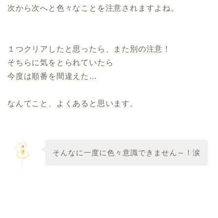
次から次へと色々なことを注意されますよね。
１つクリアしたと思ったら、また別の注意！
そちらに気をとられていたら
今度は順番を間違えた…
なんてこと、よくあると思います。
そんなに一度に色々意識できません～！涙