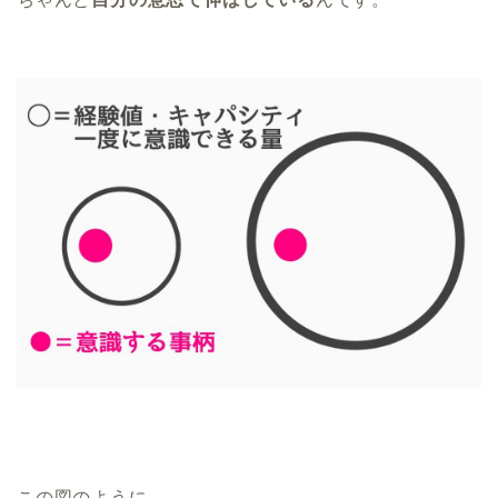
この図のように、