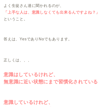
よく生徒さん達に聞かれるのが、
「上手な人は、意識しなくても出来るんですよね？」
ということ。
答えは、YesでありNoでもあります。
正しくは、、、
意識はしているけれど、
無意識に近い状態にまで習慣化されている
意識しているけれど、