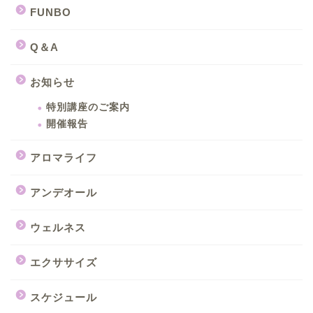
FUNBO
Q＆A
お知らせ
特別講座のご案内
開催報告
アロマライフ
アンデオール
ウェルネス
エクササイズ
スケジュール