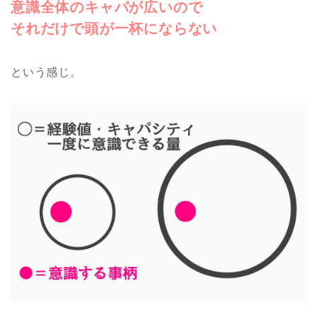
意識全体のキャパが広いので
それだけで頭が一杯にならない
という感じ。