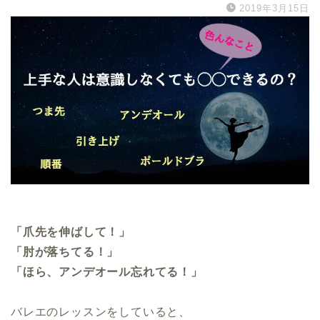
2019年3月15日
「爪先を伸ばして！」
「肘が落ちてる！」
「ほら、アンデオール忘れてる！」
バレエのレッスンをしていると、