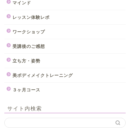
マインド
レッスン体験レポ
ワークショップ
受講後のご感想
立ち方・姿勢
美ボディメイクトレーニング
３ヶ月コース
サイト内検索