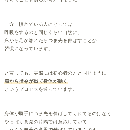
一方、慣れている人にとっては、
呼吸をするのと同じくらい自然に、
床から足が離れたらつま先を伸ばすことが
習慣になっています。
と言っても、実際には初心者の方と同じように
脳から指令が出て身体が動く
というプロセスを通っています。
身体が勝手につま先を伸ばしてくれてるのはなく、
やっぱり意識の片隅では意識していて
ちゃんと
自分の意思で伸ばしている
んです。