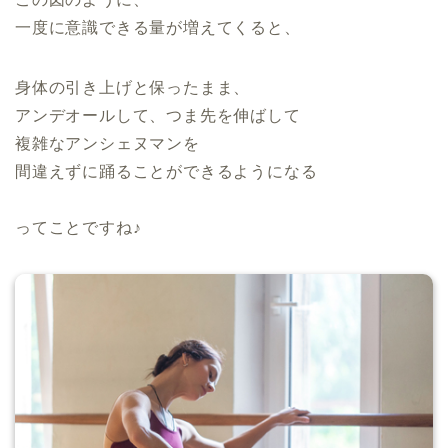
一度に意識できる量が増えてくると、
身体の引き上げと保ったまま、
アンデオールして、つま先を伸ばして
複雑なアンシェヌマンを
間違えずに踊ることができるようになる
ってことですね♪