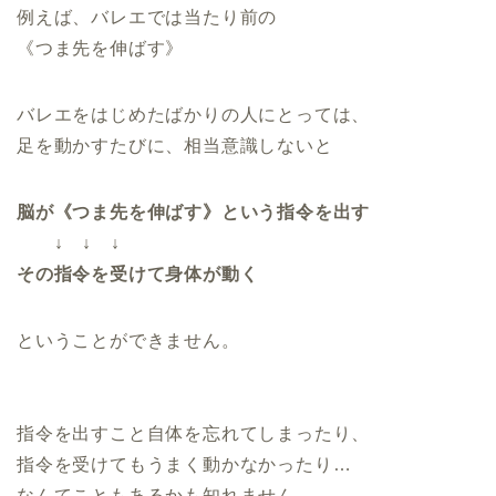
例えば、バレエでは当たり前の
《つま先を伸ばす》
バレエをはじめたばかりの人にとっては、
足を動かすたびに、相当意識しないと
脳が《つま先を伸ばす》という指令を出す
↓ ↓ ↓
その指令を受けて身体が動く
ということができません。
指令を出すこと自体を忘れてしまったり、
指令を受けてもうまく動かなかったり…
なんてこともあるかも知れません。