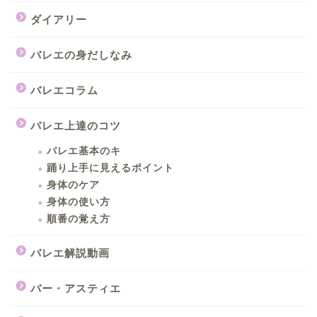
ダイアリー
バレエの身だしなみ
バレエコラム
バレエ上達のコツ
バレエ基本のキ
踊り上手に見えるポイント
身体のケア
身体の使い方
順番の覚え方
バレエ解説動画
バー・アスティエ