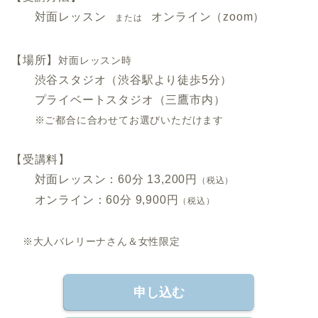
対面レッスン
オンライン（zoom）
または
【場所】
対面レッスン時
渋谷スタジオ（渋谷駅より徒歩5分）
プライベートスタジオ（三鷹市内）
※ご都合に合わせてお選びいただけます
.
【受講料】
対面レッスン：60分 13,200円
（税込）
オンライン：60分 9,900円
（税込）
.
※大人バレリーナさん＆女性限定
申し込む