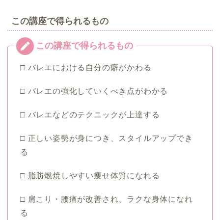
この講座で得られるもの
□ バレエにおける自分の癖がかわる
□ バレエの強化していくべき点がわかる
□ バレエなどのテクニックが上達する
□ 正しい姿勢が身につき、スタイルアップでき
る
□ 脂肪燃焼しやすい痩せ体質になれる
□ 肩こり・腰痛が改善され、ラクな身体になれ
る