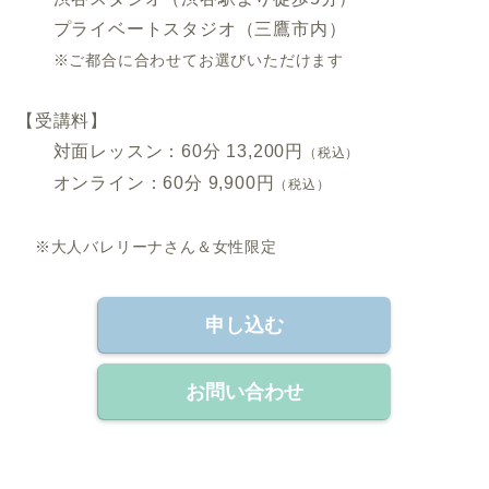
プライベートスタジオ（三鷹市内）
※ご都合に合わせてお選びいただけます
.
【受講料】
対面レッスン：60分 13,200円
（税込）
オンライン：60分 9,900円
（税込）
.
※大人バレリーナさん＆女性限定
申し込む
お問い合わせ