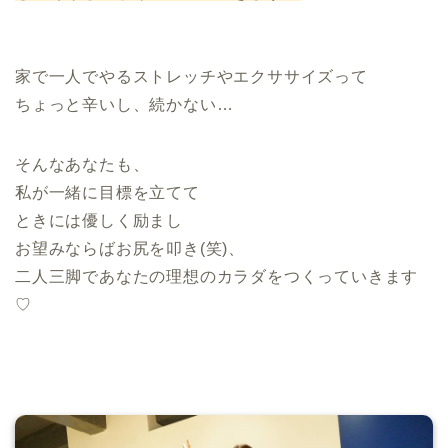
家で一人でやるストレッチやエクササイズって
ちょっと辛いし、続かない…
そんなあなたも、
私が一緒に目標を立てて
ときには優しく励まし
お望みならばお尻を叩き(笑)、
二人三脚であなたの理想のカラダをつくっていきます
♡