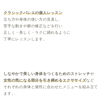
.
クラシックバレエの個人レッスン
立ち方や身体の使い方の見直し、
苦手な動きや癖の修正などを行い
正しく・美しく・ラクに踊れるように
丁寧にレッスンします。
.
しなやかで美しい身体をつくるためのストレッチ
や
女性の気になる部分を引き締めるエクササイズ
など
それぞれの身体と個性に合わせたメニューを組み立て
ます。