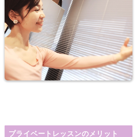
プライベートレッスンのメリット