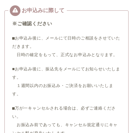
※ご確認ください
■お申込み後に、メールにて日時のご相談をさせていた
だきます。
日時の確定をもって、正式なお申込みとなります。
■お申込み後に、振込先をメールにてお知らせいたしま
す。
１週間以内のお振込み・ご決済をお願いいたしま
す。
■万が一キャンセルされる場合は、
必ずご連絡くださ
い。
お振込み前であっても、キャンセル規定通りにキャ
ンセル料が発生いたします。