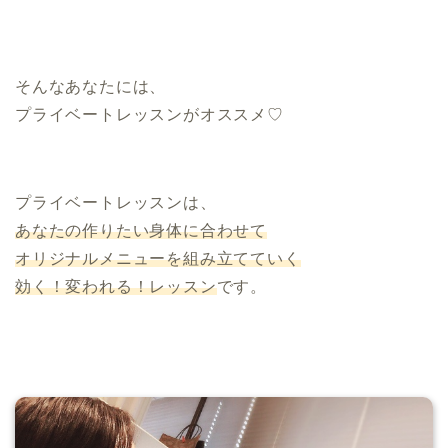
そんなあなたには、
プライベートレッスンがオススメ♡
.
プライベートレッスンは、
あなたの作りたい身体に合わせて
オリジナルメニューを組み立てていく
効く！変われる！レッスン
です。