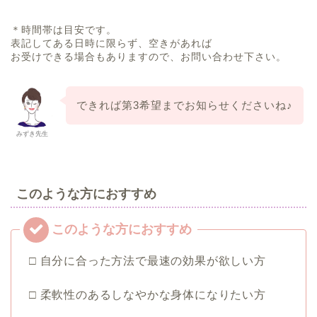
＊時間帯は目安です。
表記してある日時に限らず、空きがあれば
お受けできる場合もありますので、お問い合わせ下さい。
できれば第3希望までお知らせくださいね♪
みずき先生
このような方におすすめ
□ 自分に合った方法で最速の効果が欲しい方
□ 柔軟性のあるしなやかな身体になりたい方