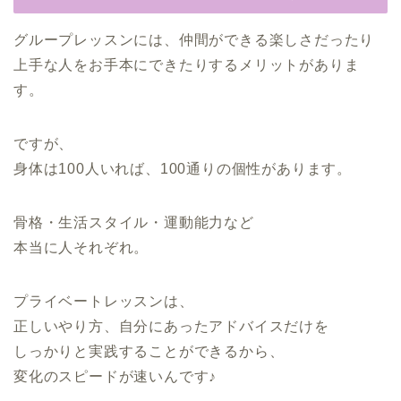
グループレッスンには、仲間ができる楽しさだったり
上手な人をお手本にできたりするメリットがありま
す。
ですが、
身体は100人いれば、100通りの個性があります。
骨格・生活スタイル・運動能力など
本当に人それぞれ。
プライベートレッスンは、
正しいやり方、自分にあったアドバイスだけを
しっかりと実践することができるから、
変化のスピードが速いんです♪