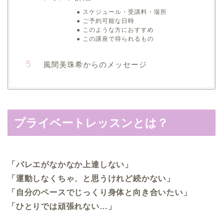
スケジュール・受講料・場所
ご予約可能な日時
このような方におすすめ
この講座で得られるもの
風間美珠希からのメッセージ
プライベートレッスンとは？
「バレエがなかなか上達しない」
「運動しなくちゃ、と思うけれど続かない」
「自分のペースでじっくり身体と向き合いたい」
「ひとりでは頑張れない…」