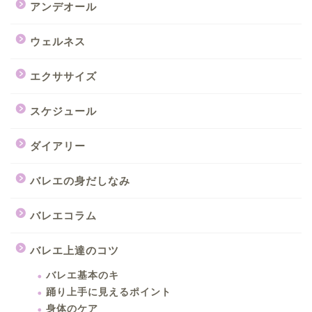
アンデオール
ウェルネス
エクササイズ
スケジュール
ダイアリー
バレエの身だしなみ
バレエコラム
バレエ上達のコツ
バレエ基本のキ
踊り上手に見えるポイント
身体のケア