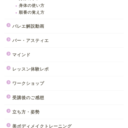
身体の使い方
順番の覚え方
バレエ解説動画
バー・アスティエ
マインド
レッスン体験レポ
ワークショップ
受講後のご感想
立ち方・姿勢
美ボディメイクトレーニング