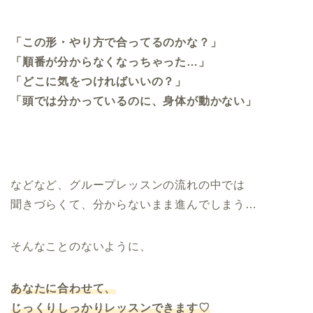
.
「この形・やり方で合ってるのかな？」
「順番が分からなくなっちゃった…」
「どこに気をつければいいの？」
「頭では分かっているのに、身体が動かない」
などなど、グループレッスンの流れの中では
聞きづらくて、分からないまま進んでしまう…
そんなことのないように、
あなたに合わせて、
じっくりしっかりレッスンできます♡