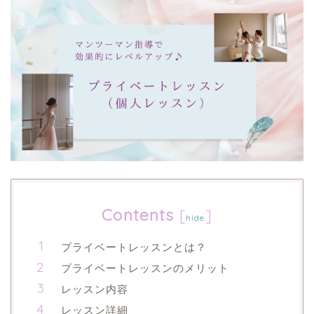
Contents
[
]
hide
プライベートレッスンとは？
プライベートレッスンのメリット
レッスン内容
レッスン詳細