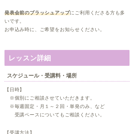
発表会前のブラッシュアップ
にご利用くださる方も多
いです。
お申込み時に、ご希望をお知らせください。
レッスン詳細
スケジュール・受講料
・
場所
【日時】
※個別にご相談させていただきます。
※毎週固定・月１～２回・単発のみ、など
受講ペースについてもご相談ください。
【受講方法】