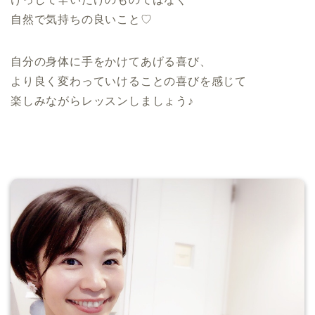
自然で気持ちの良いこと♡
自分の身体に手をかけてあげる喜び、
より良く変わっていけることの喜びを感じて
楽しみながらレッスンしましょう♪