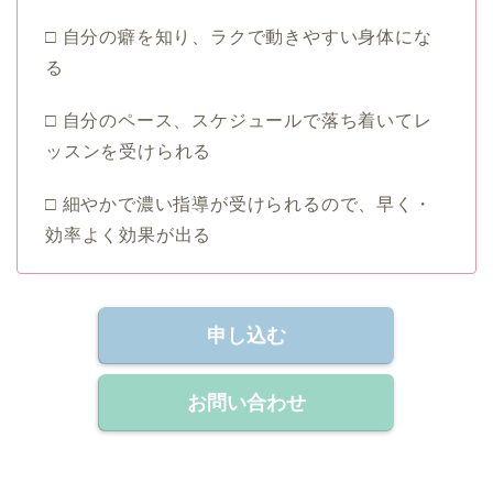
□ 自分の癖を知り、ラクで動きやすい身体にな
る
□ 自分のペース、スケジュールで落ち着いてレ
ッスンを受けられる
□ 細やかで濃い指導が受けられるので、早く・
効率よく効果が出る
申し込む
お問い合わせ