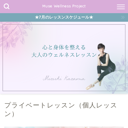
Muse Wellness Project
★7月のレッスンスケジュール★
プライベートレッスン（個人レッス
ン）