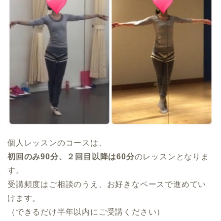
個人レッスンのコースは、
初回のみ90分、２回目以降は60分
のレッスンとなりま
す。
受講頻度はご相談のうえ、お好きなペースで進めてい
けます。
（できるだけ半年以内にご受講ください）