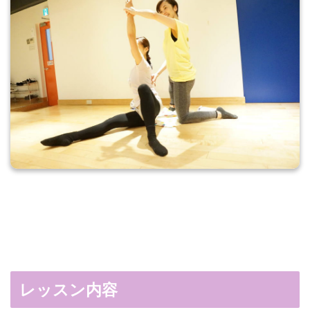
レッスン内容