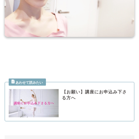
【お願い】講座にお申込み下さ
る方へ