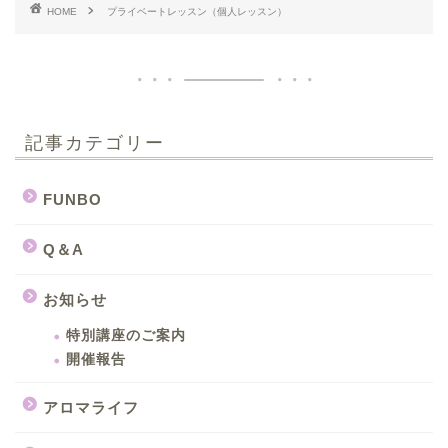
HOME
プライベートレッスン（個人レッスン）
記事カテゴリー
FUNBO
Q＆A
お知らせ
特別講座のご案内
開催報告
アロマライフ