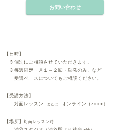
お問い合わせ
.
【日時】
※個別にご相談させていただきます。
※毎週固定・月１～２回・単発のみ、など
受講ペースについてもご相談ください。
【受講方法】
対面レッスン
オンライン（zoom）
または
【場所】
対面レッスン時
渋谷スタジオ（渋谷駅より徒歩5分）