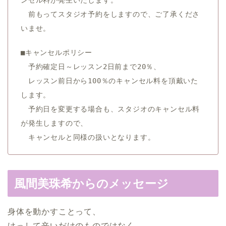
前もってスタジオ予約をしますので、ご了承くださ
いませ。
■キャンセルポリシー
予約確定日～レッスン2日前まで20％、
レッスン前日から100％
のキャンセル料を頂戴いた
します。
予約日を変更する場合も、スタジオのキャンセル料
が発生しますので、
キャンセルと同様の扱いとなります。
風間美珠希からのメッセージ
身体を動かすことって、
けっして辛いだけのものではなく