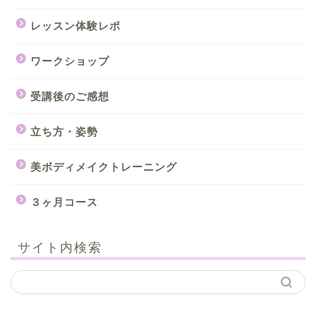
レッスン体験レポ
ワークショップ
受講後のご感想
立ち方・姿勢
美ボディメイクトレーニング
３ヶ月コース
サイト内検索