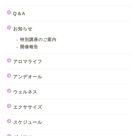
Q＆A
お知らせ
特別講座のご案内
開催報告
アロマライフ
アンデオール
ウェルネス
エクササイズ
スケジュール