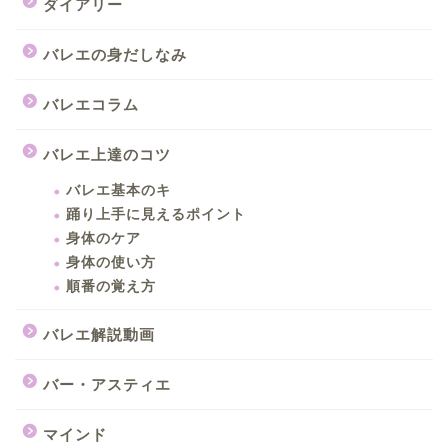
ダイアリー
バレエの身だしなみ
バレエコラム
バレエ上達のコツ
バレエ基本のキ
踊り上手に見えるポイント
身体のケア
身体の使い方
順番の覚え方
バレエ解説動画
バー・アスティエ
マインド