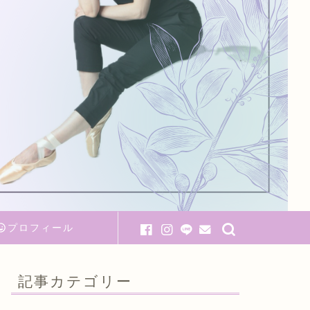
プロフィール
記事カテゴリー