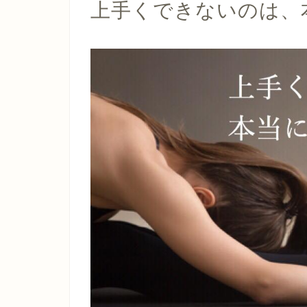
上手くできないのは、