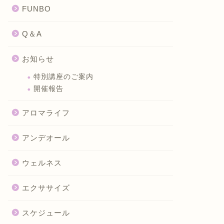
FUNBO
Q＆A
お知らせ
特別講座のご案内
開催報告
アロマライフ
アンデオール
ウェルネス
エクササイズ
スケジュール