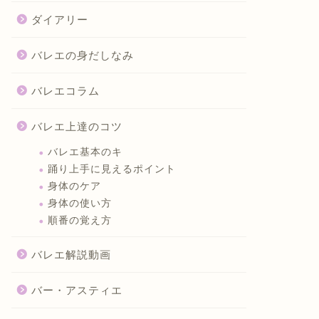
ダイアリー
バレエの身だしなみ
バレエコラム
バレエ上達のコツ
バレエ基本のキ
踊り上手に見えるポイント
身体のケア
身体の使い方
順番の覚え方
バレエ解説動画
バー・アスティエ