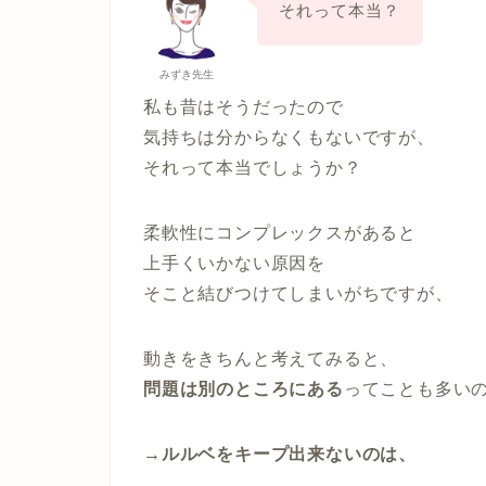
それって本当？
みずき先生
私も昔はそうだったので
気持ちは分からなくもないですが、
それって本当でしょうか？
柔軟性にコンプレックスがあると
上手くいかない原因を
そこと結びつけてしまいがちですが、
動きをきちんと考えてみると、
問題は別のところにある
ってことも多い
→ルルベをキープ出来ないのは、