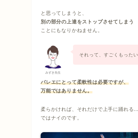
と思ってしまうと、
別の部分の上達をストップさせてしまう
ことにもなりかねません。
それって、すごくもった
みずき先生
バレエにとって柔軟性は必要ですが、
万能ではありません。
柔らかければ、それだけで上手に踊れる
ではナイのです。