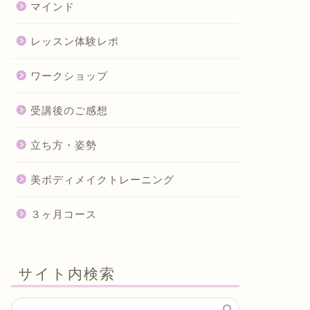
マインド
レッスン体験レポ
ワークショップ
受講後のご感想
立ち方・姿勢
美ボディメイクトレーニング
３ヶ月コース
サイト内検索