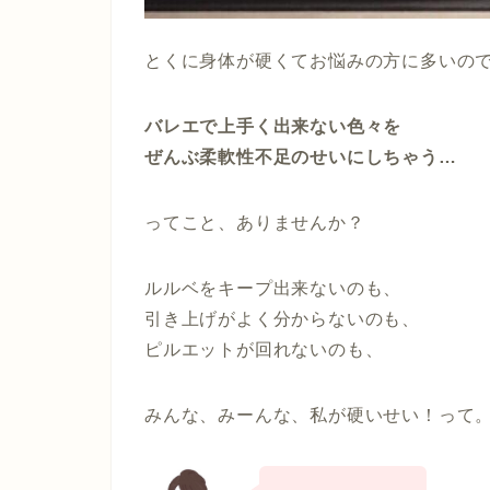
とくに身体が硬くてお悩みの方に多いの
バレエで上手く出来ない色々を
ぜんぶ柔軟性不足のせいにしちゃう…
ってこと、ありませんか？
ルルベをキープ出来ないのも、
引き上げがよく分からないのも、
ピルエットが回れないのも、
みんな、みーんな、私が硬いせい！って