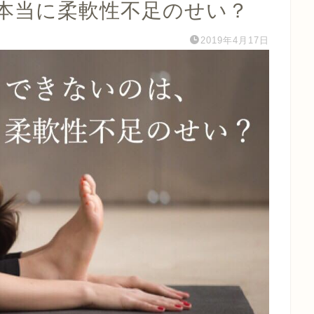
本当に柔軟性不足のせい？
2019年4月17日