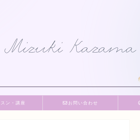
ッスン・講座
お問い合わせ