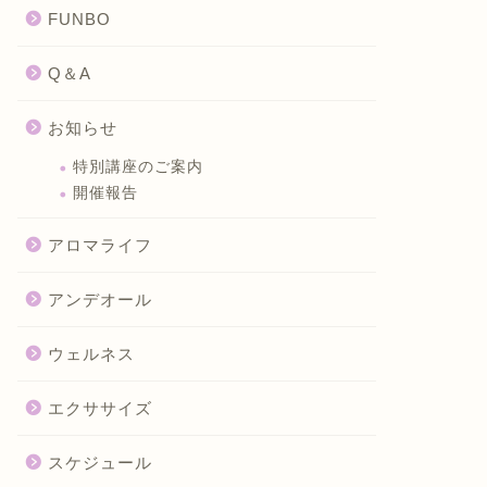
FUNBO
Q＆A
お知らせ
特別講座のご案内
開催報告
アロマライフ
アンデオール
ウェルネス
エクササイズ
スケジュール