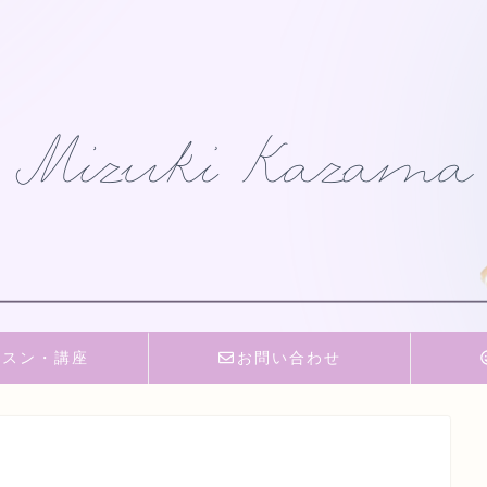
ッスン・講座
お問い合わせ