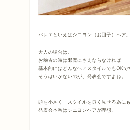
バレエといえばシニヨン（お団子）ヘア
大人の場合は、
お稽古の時は邪魔にさえならなければ
基本的にはどんなヘアスタイルでもOKで
そうはいかないのが、発表会ですよね。
頭を小さく・スタイルを良く見せる為に
発表会本番はシニヨンヘアが理想。