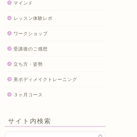
マインド
レッスン体験レポ
ワークショップ
受講後のご感想
立ち方・姿勢
美ボディメイクトレーニング
３ヶ月コース
サイト内検索