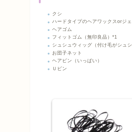
クシ
ハードタイプのヘアワックスorジ
ヘアゴム
フィットゴム（無印良品）*1
シュシュウィッグ（付け毛がシュシ
お団子ネット
ヘアピン（いっぱい）
Ｕピン