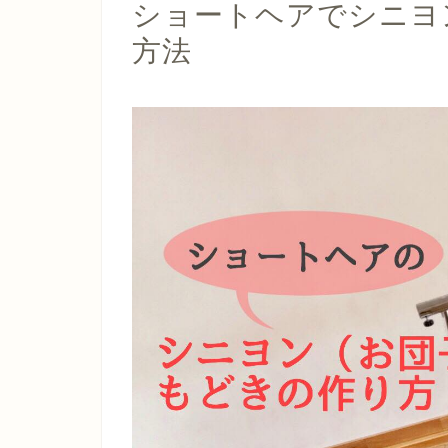
ショートヘアでシニヨ
方法