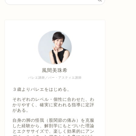
風間美珠希
バレエ講師／バー・アスティエ講師
３歳よりバレエをはじめる。
それぞれのレベル・個性に合わせた、わ
かりやすく、確実に変われる指導に定評
がある。
自身の脚の怪我（股関節の痛み）を克服
した経験から、解剖学にもとづいた理論
とエクササイズで、楽しく効果的にアン