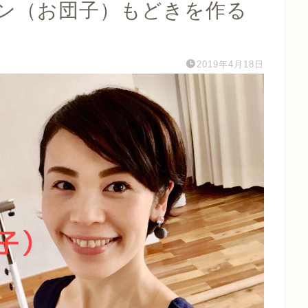
ン（お団子）もどきを作る
2019年4月18日