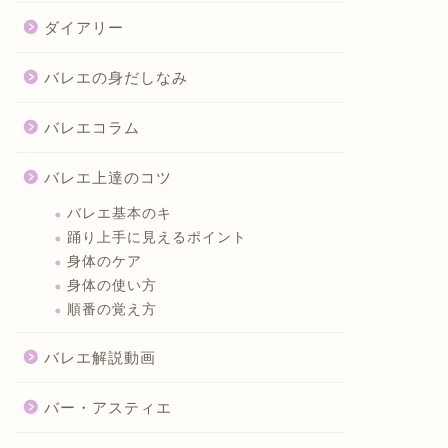
ダイアリー
バレエの身だしなみ
バレエコラム
バレエ上達のコツ
バレエ基本のキ
踊り上手に見えるポイント
身体のケア
身体の使い方
順番の覚え方
バレエ解説動画
バー・アスティエ