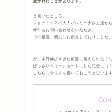
驚かれたことがあります。
と書いたところ、
ショートヘアの大人バレリーナさん達か
何件もお問い合わせをいただき、
その都度、個別にお伝えしておりまし
が、本日伸びすぎた前髪に耐えられなく
ばっさりベリーショートにした記念に（
こちらにやり方を書いておこうと
Con
ショートヘアのシニヨンもど