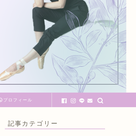
プロフィール
記事カテゴリー