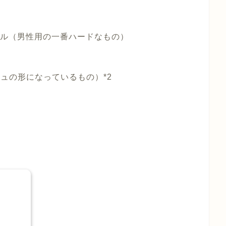
ェル（男性用の一番ハードなもの）
ュの形になっているもの）*2