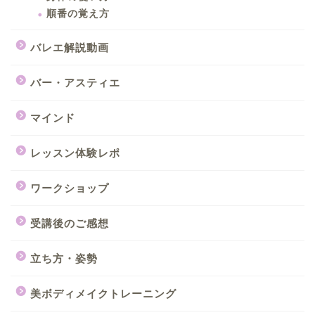
順番の覚え方
バレエ解説動画
バー・アスティエ
マインド
レッスン体験レポ
ワークショップ
受講後のご感想
立ち方・姿勢
美ボディメイクトレーニング