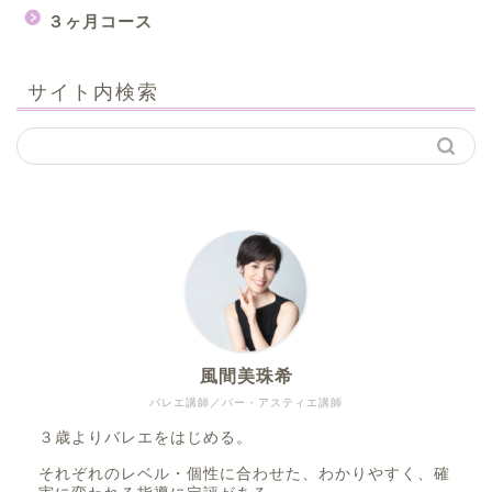
３ヶ月コース
サイト内検索
風間美珠希
バレエ講師／バー・アスティエ講師
３歳よりバレエをはじめる。
それぞれのレベル・個性に合わせた、わかりやすく、確