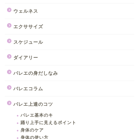
ウェルネス
エクササイズ
スケジュール
ダイアリー
バレエの身だしなみ
バレエコラム
バレエ上達のコツ
バレエ基本のキ
踊り上手に見えるポイント
身体のケア
身体の使い方