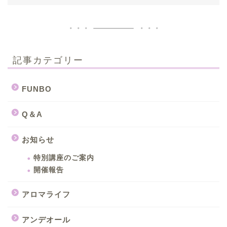
記事カテゴリー
FUNBO
Q＆A
お知らせ
特別講座のご案内
開催報告
アロマライフ
アンデオール