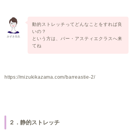
動的ストレッチってどんなことをすれば良
いの？
みずき先生
という方は、バー・アスティエクラスへ来
てね
https://mizukikazama.com/barreastie-2/
２．静的ストレッチ