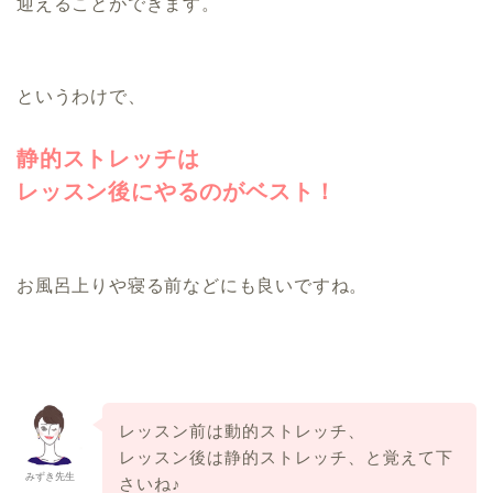
迎えることができます。
というわけで、
静的ストレッチは
レッスン後にやるのがベスト！
お風呂上りや寝る前などにも良いですね。
レッスン前は動的ストレッチ、
レッスン後は静的ストレッチ、と覚えて下
みずき先生
さいね♪