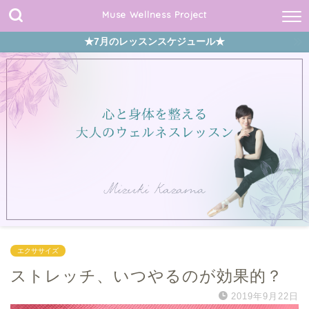
Muse Wellness Project
★7月のレッスンスケジュール★
エクササイズ
ストレッチ、いつやるのが効果的？
2019年9月22日