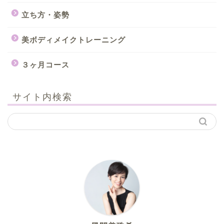
立ち方・姿勢
美ボディメイクトレーニング
３ヶ月コース
サイト内検索