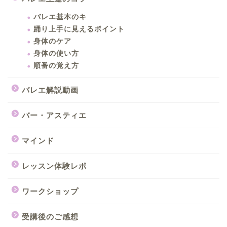
バレエ基本のキ
踊り上手に見えるポイント
身体のケア
身体の使い方
順番の覚え方
バレエ解説動画
バー・アスティエ
マインド
レッスン体験レポ
ワークショップ
受講後のご感想