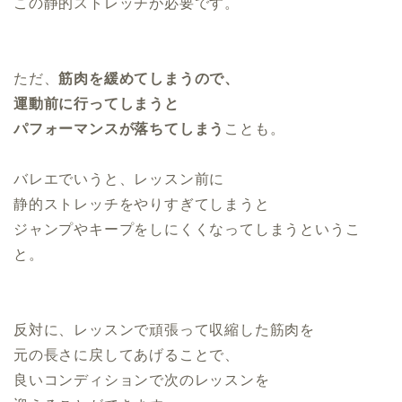
この静的ストレッチが必要です。
ただ、
筋肉を緩めてしまうので、
運動前に行ってしまうと
パフォーマンスが落ちてしまう
ことも。
バレエでいうと、レッスン前に
静的ストレッチをやりすぎてしまうと
ジャンプやキープをしにくくなってしまうというこ
と。
反対に、レッスンで頑張って収縮した筋肉を
元の長さに戻してあげることで、
良いコンディションで次のレッスンを