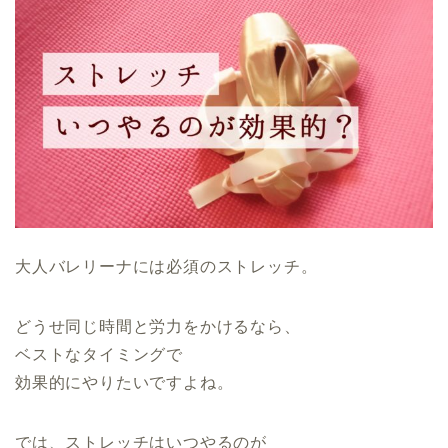
大人バレリーナには必須のストレッチ。
どうせ同じ時間と労力をかけるなら、
ベストなタイミングで
効果的にやりたいですよね。
では、ストレッチはいつやるのが