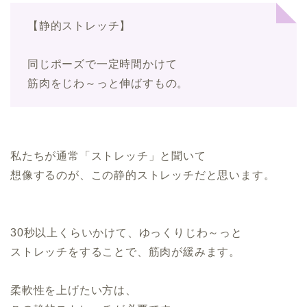
【静的ストレッチ】
同じポーズで一定時間かけて
筋肉をじわ～っと伸ばすもの。
私たちが通常「ストレッチ」と聞いて
想像するのが、この静的ストレッチだと思います。
30秒以上くらいかけて、ゆっくりじわ～っと
ストレッチをすることで、筋肉が緩みます。
柔軟性を上げたい方は、