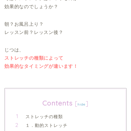
効果的なのでしょうか？
朝？お風呂上り？
レッスン前？レッスン後？
じつは、
ストレッチの種類によって
効果的なタイミングが違います！
Contents
[
]
hide
ストレッチの種類
１．動的ストレッチ