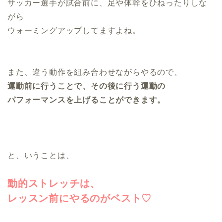
サッカー選手が試合前に、足や体幹をひねったりしな
がら
ウォーミングアップしてますよね。
また、違う動作を組み合わせながらやるので、
運動前に行うことで、その後に行う運動の
パフォーマンスを上げることができます。
と、いうことは、
動的ストレッチは、
レッスン前にやるのがベスト♡