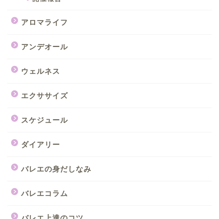
アロマライフ
アンデオール
ウェルネス
エクササイズ
スケジュール
ダイアリー
バレエの身だしなみ
バレエコラム
バレエ上達のコツ