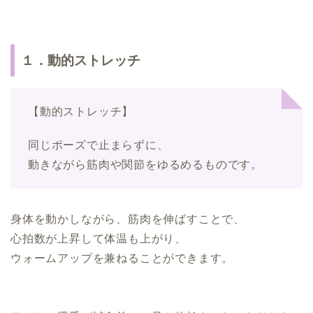
１．動的ストレッチ
【動的ストレッチ】
同じポーズで止まらずに、
動きながら筋肉や関節をゆるめるものです。
身体を動かしながら、筋肉を伸ばすことで、
心拍数が上昇して体温も上がり、
ウォームアップを兼ねることができます。