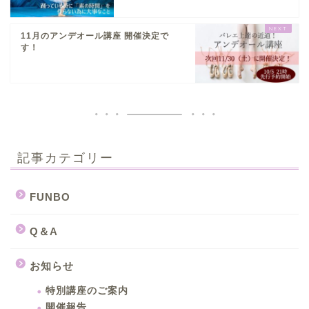
11月のアンデオール講座 開催決定で
す！
記事カテゴリー
FUNBO
Q＆A
お知らせ
特別講座のご案内
開催報告