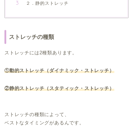
２．静的ストレッチ
ストレッチの種類
ストレッチには2種類あります。
①動的ストレッチ（ダイナミック・ストレッチ）
②静的ストレッチ（スタティック・ストレッチ）
ストレッチの種類によって、
ベストなタイミングがあるんです。