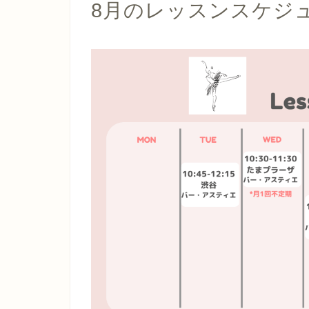
8月のレッスンスケジ