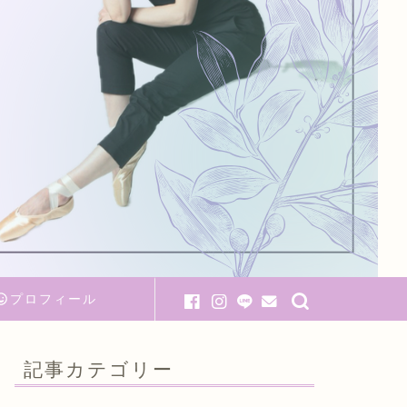
プロフィール
記事カテゴリー