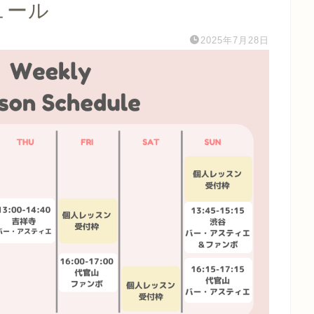
ュール
2025年7月28日