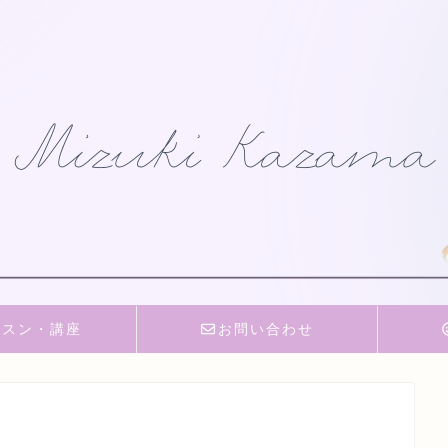
ッスン・講座
お問い合わせ