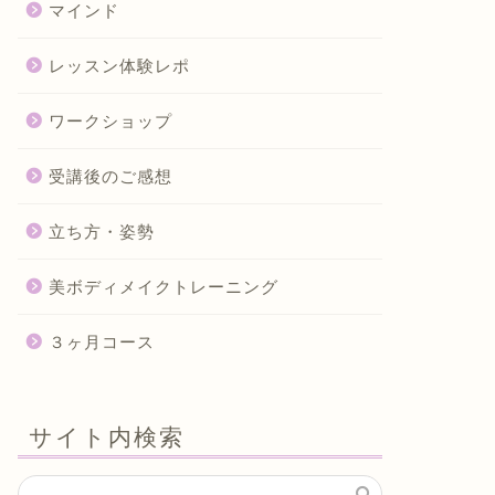
マインド
レッスン体験レポ
ワークショップ
受講後のご感想
立ち方・姿勢
美ボディメイクトレーニング
３ヶ月コース
サイト内検索