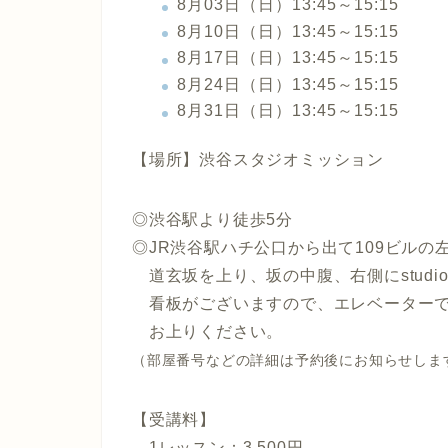
8月03日（日）13:45～15:15
8月10日（日）13:45～15:15
8月17日（日）13:45～15:15
8月24日（日）13:45～15:15
8月31日（日）13:45～15:15
【場所】渋谷スタジオミッション
◎渋谷駅より徒歩5分
◎JR渋谷駅ハチ公口から出て109ビルの
道玄坂を上り、坂の中腹、右側にstudio mi
看板がございますので、エレベーターで
お上りください。
（部屋番号などの詳細は予約後にお知らせしま
【受講料】
1レッスン：3,500円