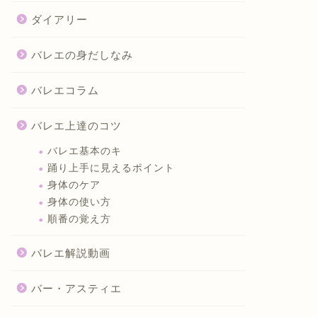
ダイアリー
バレエの身だしなみ
バレエコラム
バレエ上達のコツ
バレエ基本のキ
踊り上手に見えるポイント
身体のケア
身体の使い方
順番の覚え方
バレエ解説動画
バー・アスティエ