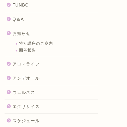
FUNBO
Q＆A
お知らせ
特別講座のご案内
開催報告
アロマライフ
アンデオール
ウェルネス
エクササイズ
スケジュール