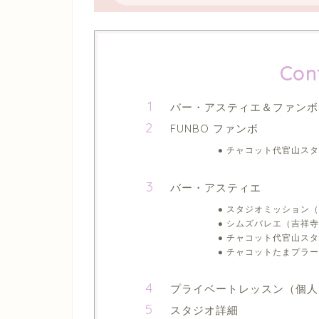
Con
バー・アスティエ＆ファンボ bar
FUNBO ファンボ
チャコット代官山スタ
バー・アスティエ
スタジオミッション（
シムズバレエ（吉祥寺
チャコット代官山スタ
チャコットたまプラー
プライベートレッスン（個人
スタジオ詳細