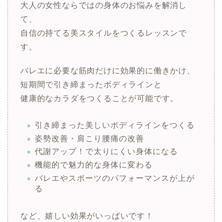
大人の女性ならではの身体のお悩みを解消し
て、
自信の持てる美スタイルをつくるレッスンで
す。
バレエに必要な筋肉だけに効果的に働きかけ、
短期間で引き締まったボディラインと
健康的なカラダをつくることが可能です。
引き締まった美しいボディラインをつくる
姿勢改善・肩こり腰痛の改善
代謝アップ！で太りにくい身体になる
機能的で魅力的な身体に変わる
バレエやスポーツのパフォーマンスが上が
る
など、嬉しい効果がいっぱいです！