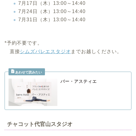
7月17日（木）13:00～14:40
7月24日（木）13:00～14:40
7月31日（木）13:00～14:40
.
*予約不要です。
直接
シムズバレエスタジオ
までお越しください。
バー・アスティエ
チャコット代官山スタジオ