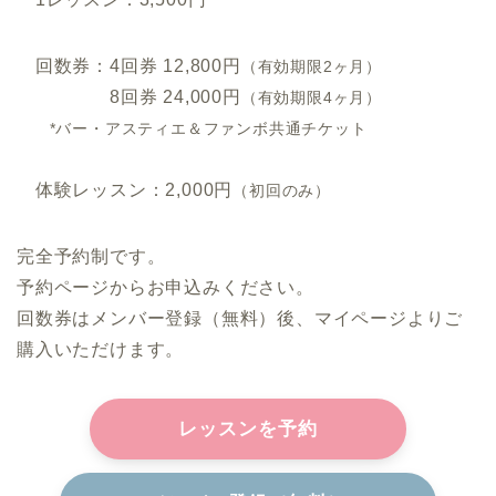
回数券：4回券 12,800円
（有効期限2ヶ月）
8回券 24,000円
（有効期限4ヶ月）
*バー・アスティエ＆ファンボ共通チケット
体験レッスン：2,000円
（初回のみ）
完全予約制です。
予約ページからお申込みください。
回数券はメンバー登録（無料）後、マイページよりご
購入いただけます。
レッスンを予約