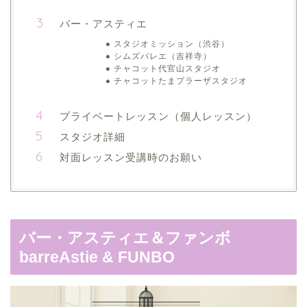
バー・アスティエ
スタジオミッション（渋谷）
シムズバレエ（吉祥寺）
チャコット代官山スタジオ
チャコットたまプラーザスタジオ
プライベートレッスン（個人レッスン）
スタジオ詳細
対面レッスン受講時のお願い
バー・アスティエ＆ファンボ
barreAstie & FUNBO