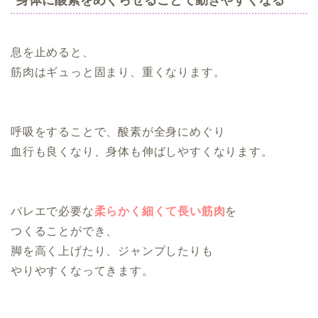
息を止めると、
筋肉はギュっと固まり、重くなります。
呼吸をすることで、酸素が全身にめぐり
血行も良くなり、身体も伸ばしやすくなります。
バレエで必要な
柔らかく細くて長い筋肉
を
つくることができ、
脚を高く上げたり、ジャンプしたりも
やりやすくなってきます。