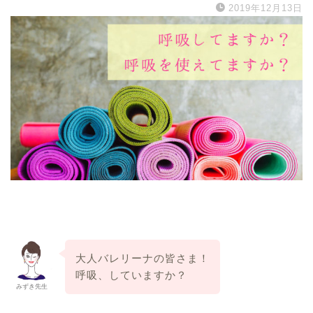
2019年12月13日
大人バレリーナの皆さま！
呼吸、していますか？
みずき先生