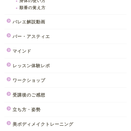
身体の使い方
順番の覚え方
バレエ解説動画
バー・アスティエ
マインド
レッスン体験レポ
ワークショップ
受講後のご感想
立ち方・姿勢
美ボディメイクトレーニング