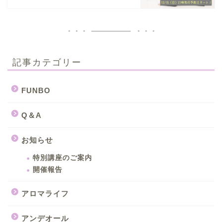
記事カテゴリー
FUNBO
Q＆A
お知らせ
特別講座のご案内
開催報告
アロマライフ
アンデオール