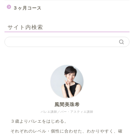
３ヶ月コース
サイト内検索
風間美珠希
バレエ講師／バー・アスティエ講師
３歳よりバレエをはじめる。
それぞれのレベル・個性に合わせた、わかりやすく、確