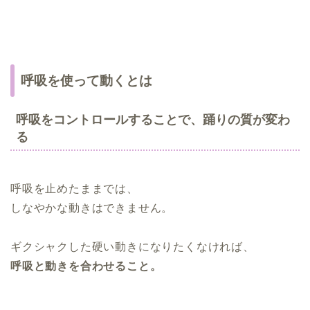
呼吸を使って動くとは
呼吸をコントロールすることで、踊りの質が変わ
る
呼吸を止めたままでは、
しなやかな動きはできません。
ギクシャクした硬い動きになりたくなければ、
呼吸と動きを合わせること。