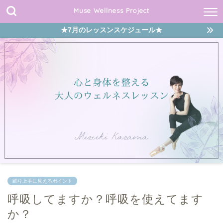
Muse Wellness Project
★7月のレッスンスケジュール★
踊り上手に見えるポイント
呼吸してますか？呼吸を使えてます
か？