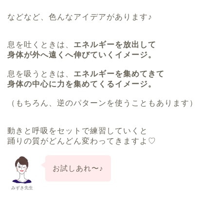
などなど、色んなアイデアがあります♪
息を吐くときは、
エネルギーを放出して
身体が外へ遠くへ伸びていくイメージ。
息を吸うときは、
エネルギーを集めてきて
身体の中心に力を集めてくるイメージ。
（もちろん、逆のパターンを使うこともあります）
動きと呼吸をセットで練習していくと
踊りの質がどんどん変わってきますよ♡
お試しあれ〜♪
みずき先生