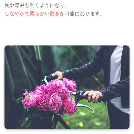
胸や背中も動くようになり、
しなやかで柔らかい動き
が可能になります。