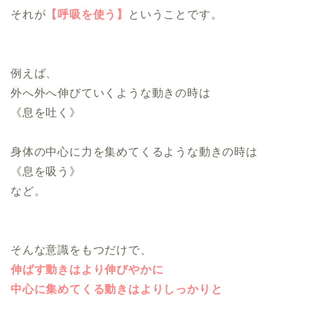
それが
【呼吸を使う】
ということです。
例えば、
外へ外へ伸びていくような動きの時は
《息を吐く》
身体の中心に力を集めてくるような動きの時は
《息を吸う》
など。
そんな意識をもつだけで、
伸ばす動きはより伸びやかに
中心に集めてくる動きはよりしっかりと