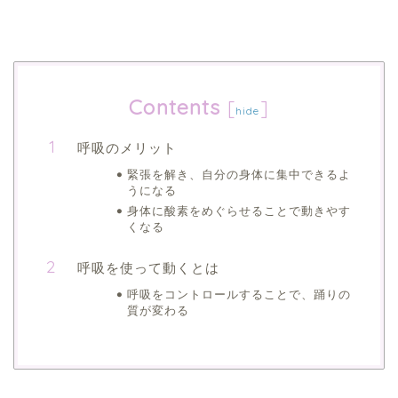
Contents
[
]
hide
呼吸のメリット
緊張を解き、自分の身体に集中できるよ
うになる
身体に酸素をめぐらせることで動きやす
くなる
呼吸を使って動くとは
呼吸をコントロールすることで、踊りの
質が変わる