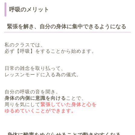
呼吸のメリット
緊張を解き、自分の身体に集中できるようになる
私のクラスでは、
必ず【呼吸】をすることから始めます。
日常の雑念を取り払って、
レッスンモードに入る為の儀式。
自分の呼吸の音を聞き、
身体の内側に意識を向ける
ことで、
周りを気にして
緊張していた身体と心を
ゆるめていくことができます。
身体に酸素をめぐらせることで動きやすくなる