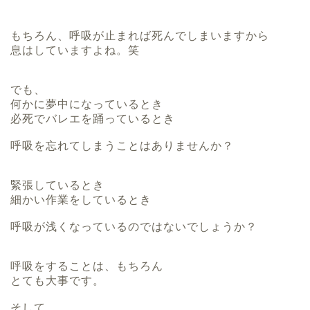
もちろん、呼吸が止まれば死んでしまいますから
息はしていますよね。笑
でも、
何かに夢中になっているとき
必死でバレエを踊っているとき
呼吸を忘れてしまうことはありませんか？
緊張しているとき
細かい作業をしているとき
呼吸が浅くなっているのではないでしょうか？
呼吸をすることは、もちろん
とても大事です。
そして、