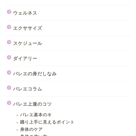
ウェルネス
エクササイズ
スケジュール
ダイアリー
バレエの身だしなみ
バレエコラム
バレエ上達のコツ
バレエ基本のキ
踊り上手に見えるポイント
身体のケア