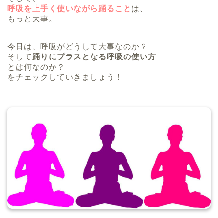
呼吸を上手く使いながら踊ること
は、
もっと大事。
今日は、呼吸がどうして大事なのか？
そして
踊りにプラスとなる呼吸の使い方
とは何なのか？
をチェックしていきましょう！