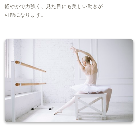
軽やかで力強く、見た目にも美しい動きが
可能になります。