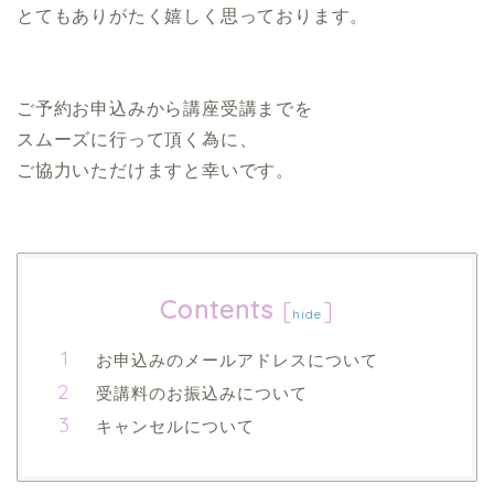
とてもありがたく嬉しく思っております。
ご予約お申込みから講座受講までを
スムーズに行って頂く為に、
ご協力いただけますと幸いです。
Contents
[
]
hide
お申込みのメールアドレスについて
受講料のお振込みについて
キャンセルについて