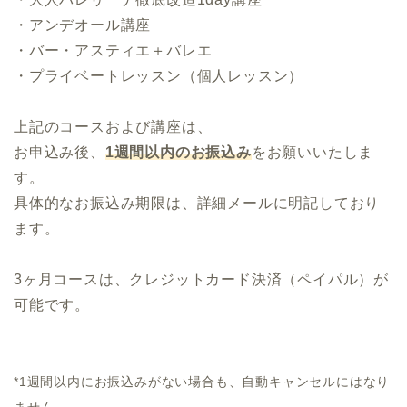
・アンデオール講座
・バー・アスティエ＋バレエ
・プライベートレッスン（個人レッスン）
上記のコースおよび講座は、
お申込み後、
1週間以内のお振込み
をお願いいたしま
す。
具体的なお振込み期限は、詳細メールに明記しており
ます。
3ヶ月コースは、クレジットカード決済（ペイパル）が
可能です。
*1週間以内にお振込みがない場合も、自動キャンセルにはなり
ません。