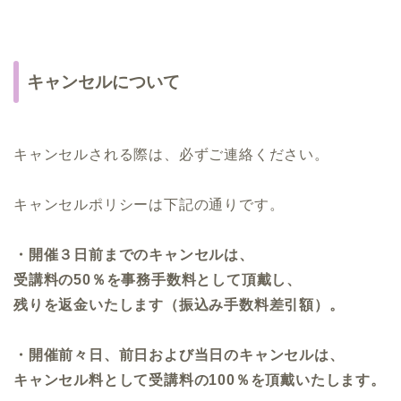
キャンセルについて
キャンセルされる際は、必ずご連絡ください。
キャンセルポリシーは下記の通りです。
・開催３日前までのキャンセルは、
受講料の50％を事務手数料として頂戴し、
残りを返金いたします（振込み手数料差引額）。
・開催前々日、前日および当日のキャンセルは、
キャンセル料として受講料の100％を頂戴いたします。