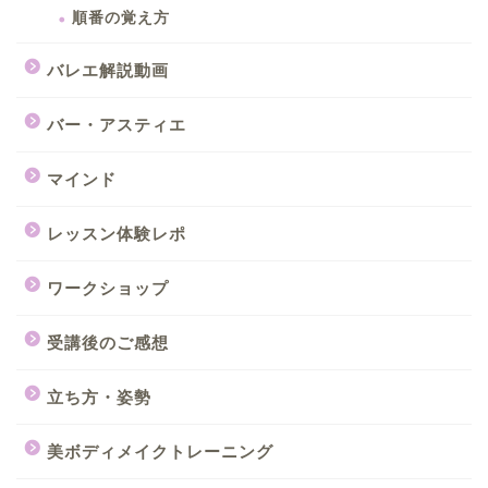
順番の覚え方
バレエ解説動画
バー・アスティエ
マインド
レッスン体験レポ
ワークショップ
受講後のご感想
立ち方・姿勢
美ボディメイクトレーニング