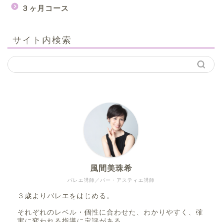
３ヶ月コース
サイト内検索
風間美珠希
バレエ講師／バー・アスティエ講師
３歳よりバレエをはじめる。
それぞれのレベル・個性に合わせた、わかりやすく、確
実に変われる指導に定評がある。