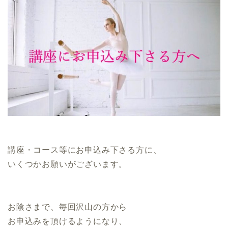
講座・コース等にお申込み下さる方に、
いくつかお願いがございます。
お陰さまで、毎回沢山の方から
お申込みを頂けるようになり、