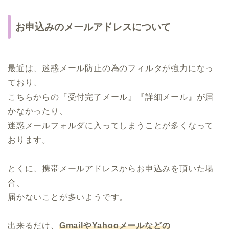
お申込みのメールアドレスについて
最近は、迷惑メール防止の為のフィルタが強力になっ
ており、
こちらからの『受付完了メール』『詳細メール』が届
かなかったり、
迷惑メールフォルダに入ってしまうことが多くなって
おります。
とくに、携帯メールアドレスからお申込みを頂いた場
合、
届かないことが多いようです。
出来るだけ、
GmailやYahooメールなどの