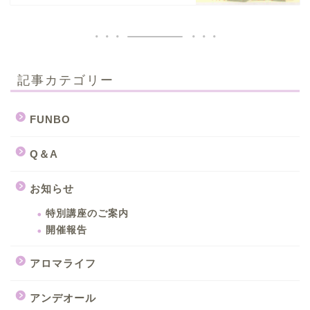
記事カテゴリー
FUNBO
Q＆A
お知らせ
特別講座のご案内
開催報告
アロマライフ
アンデオール