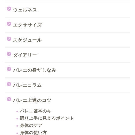
ウェルネス
エクササイズ
スケジュール
ダイアリー
バレエの身だしなみ
バレエコラム
バレエ上達のコツ
バレエ基本のキ
踊り上手に見えるポイント
身体のケア
身体の使い方