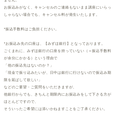
お振込みがなく、キャンセルのご連絡もないまま講座にいらっ
しゃらない場合でも、キャンセル料が発生いたします。
*振込手数料はご負担ください。
*お振込み先の口座は、【みずほ銀行】となっております。
ごくまれに、みずほ銀行の口座を持っていない（＝振込手数料
が余分にかかる）という理由で
「他の振込先はないのか？」
「現金で振り込みたいが、日中は銀行に行けないので振込み期
限を延ばして欲しい」
などのご要望・ご質問をいただきますが、
他銀行からでも、きちんと期限内にお振込みをして下さる方が
ほとんどですので、
そういったご希望には添いかねますことをご了承ください。