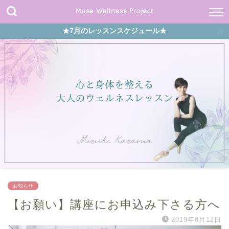
Muse Wellness Project
★7月のレッスンスケジュール★
お知らせ
【お願い】講座にお申込み下さる方へ
2019年8月12日