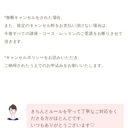
*無断キャンセルをされた場合、
また、規定のキャンセル料をお支払い頂けない場合は、
今後すべての講座・コース・レッスンのご受講をお断りさせて
頂きます。
*キャンセルポリシーをお読みいただき、
ご納得されたうえでのお申込みをお願いいたします。
きちんとルールを守って丁寧なご対応をく
ださる方がほとんどです。
いつもありがとうございます♡