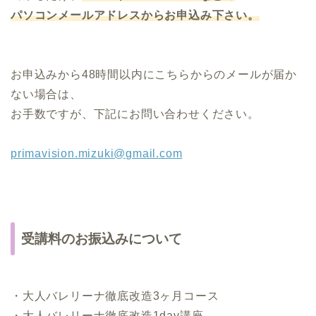
パソコンメールアドレスからお申込み下さい。
お申込みから48時間以内にこちらからのメールが届か
ない場合は、
お手数ですが、下記にお問い合わせください。
primavision.mizuki@gmail.com
受講料のお振込みについて
・大人バレリーナ徹底改造3ヶ月コース
・大人バレリーナ徹底改造1day講座