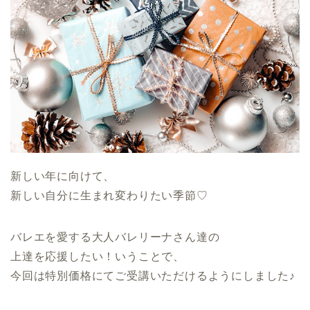
新しい年に向けて、
新しい自分に生まれ変わりたい季節♡
バレエを愛する大人バレリーナさん達の
上達を応援したい！いうことで、
今回は特別価格にてご受講いただけるようにしました♪
.