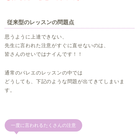
従来型のレッスンの問題点
思うように上達できない、
先生に言われた注意がすぐに直せないのは、
皆さんのせいではナイんです！！
通常のバレエのレッスンの中では
どうしても、下記のような問題が出てきてしまいま
す。
一度に言われるたくさんの注意