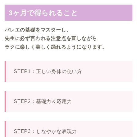
3ヶ月で得られること
バレエの基礎をマスターし、
先生に必ず言われる注意点を直しながら
ラクに楽しく美しく踊れるようになります。
STEP1：正しい身体の使い方
STEP2：基礎力＆応用力
STEP3：しなやかな表現力