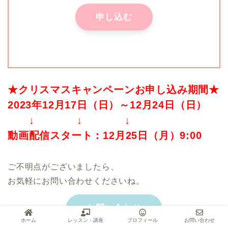
申し込む
.
★クリスマスキャンペーンお申し込み期間★
2023年12月17日（日）～12月24日（日）
↓ ↓ ↓
動画配信スタート：12月25日（月）9:00
ご不明点がございましたら、
お気軽にお問い合わせくださいね。
お問い合わせ
ホーム
レッスン・講座
プロフィール
お問い合わせ