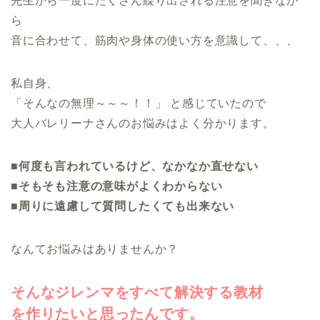
先生から一度にたくさん繰り出される注意を聞きなが
ら
音に合わせて、筋肉や身体の使い方を意識して、、、
私自身、
「そんなの無理～～～！！」 と感じていたので
大人バレリーナさんのお悩みはよく分かります。
■何度も言われているけど、なかなか直せない
■そもそも注意の意味がよくわからない
■周りに遠慮して質問したくても出来ない
なんてお悩みはありませんか？
そんなジレンマをすべて解決する教材
を作りたいと思ったんです。