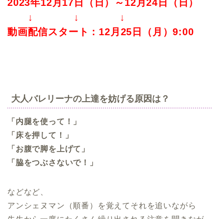
2023年12月17日（日）～12月24日（日）
↓ ↓ ↓
動画配信スタート：12月25日（月）9:00
.
.
大人バレリーナの上達を妨げる原因は？
「内腿を使って！」
「床を押して！」
「お腹で脚を上げて」
「脇をつぶさないで！」
などなど、
アンシェヌマン（順番）を覚えてそれを追いながら