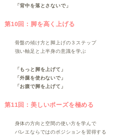
「背中を落とさないで」
第10回：脚を高く上げる
骨盤の傾け方と脚上げの３ステップ
強い軸足と上半身の意識を学ぶ
「もっと脚を上げて」
「外腿を使わないで」
「お腹で脚を上げて」
第11回：美しいポーズを極める
身体の方向と空間の使い方を学んで
バレエならではのポジションを習得する