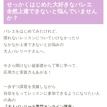
せっかくはじめた大好きなバレエ
全然上達できないと悩んでいません
か？
バレエをはじめてみたけれど、
慣れないレッスンについていけなかったり
なかなか上達できないとお悩みの
大人バレリーナさんへ。
今さら聞けない超基礎から丁寧に学べて、
応用力と実践力もあがる！
一歩ずつ課題を克服しながら
自信をもってレッスンに参加できるようになりたい人
の為の
『大人バレリーナ専門オンライン講座』