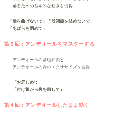
踊るための基本的な動きを習得
「膝を曲げないで」「股関節を詰めないで」
「あばらを閉めて」
第３回：アンデオールをマスターする
アンデオールの基礎知識と
アンデオールの為のエクササイズを習得
「お尻しめて」
「付け根から脚を回して」
第４回：アンデオールしたまま動く