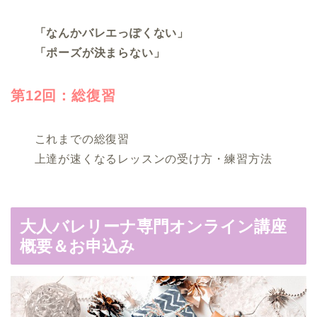
「なんかバレエっぽくない」
「ポーズが決まらない」
第12回：総復習
これまでの総復習
上達が速くなるレッスンの受け方・練習方法
大人バレリーナ専門オンライン講座
概要＆お申込み