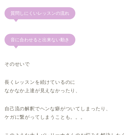
質問しにくいレッスンの流れ
音に合わせると出来ない動き
そのせいで
長くレッスンを続けているのに
なかなか上達が見えなかったり、
自己流の解釈でヘンな癖がついてしまったり、
ケガに繋がってしまうことも。。。