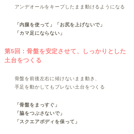
アンデオールをキープしたまま動けるようになる
「内腿を使って」「お尻を上げないで」
「カマ足にならない」
第5回：骨盤を安定させて、しっかりとした
土台をつくる
骨盤を前後左右に傾けないまま動き、
手足を動かしてもブレない土台をつくる
「骨盤をまっすぐ」
「脇をつぶさないで」
「スクエアボディを保って」