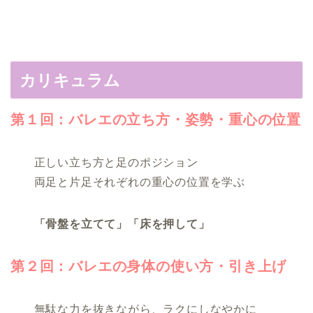
カリキュラム
第１回：バレエの立ち方・姿勢・重心の位置
正しい立ち方と足のポジション
両足と片足それぞれの重心の位置を学ぶ
「骨盤を立てて」「床を押して」
第２回：バレエの身体の使い方・引き上げ
無駄な力を抜きながら、ラクにしなやかに