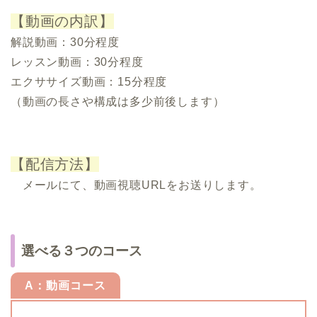
【動画の内訳】
解説動画：30分程度
レッスン動画：30分程度
エクササイズ動画：15分程度
（動画の長さや構成は多少前後します）
.
【配信方法】
メールにて、動画視聴URLをお送りします。
選べる３つのコース
A：動画コース