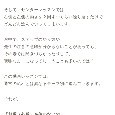
そして、センターレッスンでは
右側と左側の動きを２回ずつくらい繰り返すだけで
どんどん進んでいってしまいます。
途中で、ステップのやり方や
先生の注意の意味が分からないことがあっても、
その場では聞きづらかったりして、
曖昧なままになってしまうことも多いのでは？
この動画レッスンでは、
通常の流れとは異なるテーマ別に進んでいきます。
それが、
「前腿（外腿）を使わないで！」