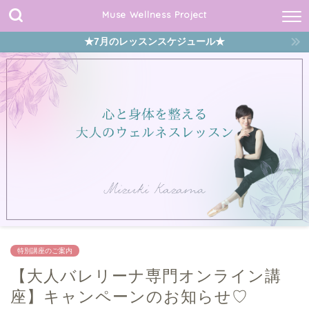
Muse Wellness Project
★7月のレッスンスケジュール★
特別講座のご案内
【大人バレリーナ専門オンライン講
座】キャンペーンのお知らせ♡