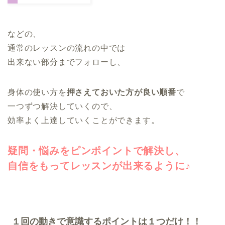
などの、
通常のレッスンの流れの中では
出来ない部分までフォローし、
身体の使い方を
押さえておいた方が良い順番
で
一つずつ解決していくので、
効率よく上達していくことができます。
疑問・悩みをピンポイントで解決し、
自信をもってレッスンが出来るように♪
１回の動きで意識するポイントは１つだけ！！