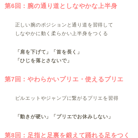
第6回：腕の通り道としなやかな上半身
正しい腕のポジションと通り道を習得して
しなやかに動く柔らかい上半身をつくる
「肩を下げて」「首を長く」
「ひじを落とさないで」
第7回：やわらかいプリエ・使えるプリエ
ピルエットやジャンプに繋がるプリエを習得
「動きが硬い」「プリエでお休みしない」
第8回：足指と足裏を鍛えて踊れる足をつく