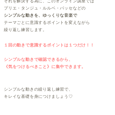
それを解決する為に、このオンライン講座では
プリエ・タンジュ・ルルベ・パッセなどの
シンプルな動きを、ゆっくりな音楽で
テーマごとに意識するポイントを変えながら
繰り返し練習します。
１回の動きで意識するポイントは１つだけ！！
シンプルな動きで確認できるから、
《気をつけるべきこと》に集中できます。
シンプルな動きの繰り返し練習で、
キレイな基礎を身につけましょう♡