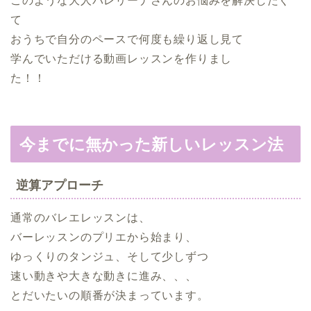
このような大人バレリーナさんのお悩みを解決したく
て
おうちで自分のペースで何度も繰り返し見て
学んでいただける動画レッスンを作りまし
た！！
今までに無かった新しいレッスン法
逆算アプローチ
通常のバレエレッスンは、
バーレッスンのプリエから始まり、
ゆっくりのタンジュ、そして少しずつ
速い動きや大きな動きに進み、、、
とだいたいの順番が決まっています。