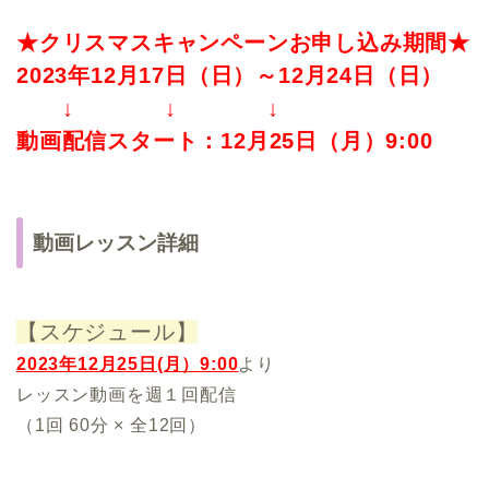
★クリスマスキャンペーンお申し込み期間★
2023年12月17日（日）～12月24日（日）
↓ ↓ ↓
動画配信スタート：12月25日（月）9:00
動画レッスン詳細
.
【スケジュール】
2023年12月25日(月）9:00
より
レッスン動画を週１回配信
（1回 60分 × 全12回）