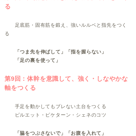
る
足底筋・固有筋を鍛え、強いルルベと指先をつく
る
「つま先を伸ばして」「指を握らない」
「足の裏を使って」
第9回：体幹を意識して、強く・しなやかな
軸をつくる
手足を動かしてもブレない土台をつくる
ピルエット・ピケターン・シェネのコツ
「脇をつぶさないで」「お腹を入れて」