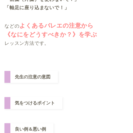
「軸足に座り込まないで！」
よくあるバレエの注意から
などの
《なにをどうすべきか？》を学ぶ
レッスン方法です。
先生の注意の意図
気をつけるポイント
良い例＆悪い例