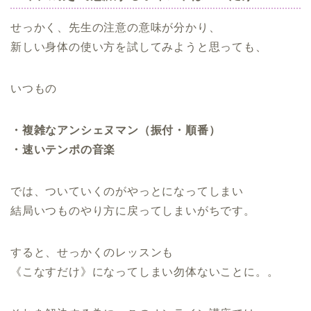
せっかく、先生の注意の意味が分かり、
新しい身体の使い方を試してみようと思っても、
いつもの
・複雑なアンシェヌマン（振付・順番）
・速いテンポの音楽
では、ついていくのがやっとになってしまい
結局いつものやり方に戻ってしまいがちです。
すると、せっかくのレッスンも
《こなすだけ》になってしまい勿体ないことに。。