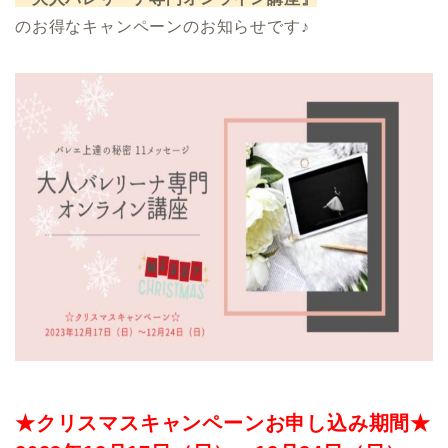
のお得なキャンペーンのお知らせです♪
.
★クリスマス
キャンペーンお申し込み期間★