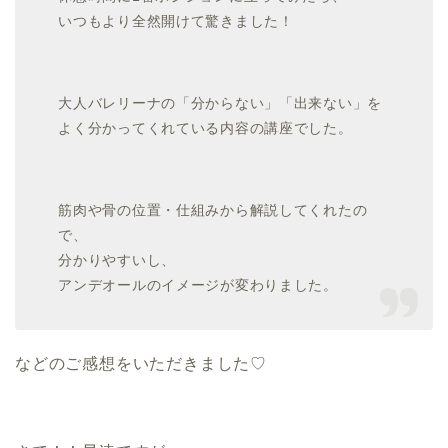
いつもより全然開けて驚きました！
大人バレリーナの「分からない」「出来ない」を
よく分かってくれている内容の講座でした。
筋肉や骨の位置・仕組みから解説してくれたの
で、
分かりやすいし、
アンデオールのイメージが変わりました。
などのご感想をいただきました♡