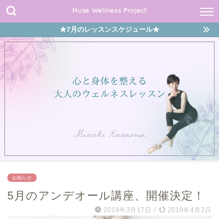
Muse Wellness Project
★7月のレッスンスケジュール★
お知らせ
5月のアンデオール講座、開催決定！
2019年3月17日
/
2019年4月2日