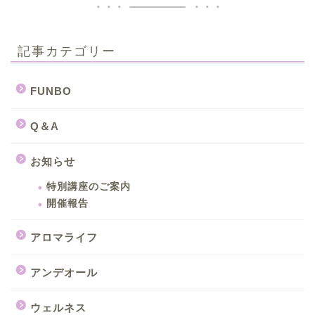
記事カテゴリー
FUNBO
Q＆A
お知らせ
特別講座のご案内
開催報告
アロマライフ
アンデオール
ウェルネス