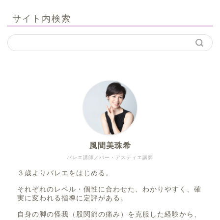
サイト内検索
風間美珠希
バレエ講師／バー・アスティエ講師
３歳よりバレエをはじめる。
それぞれのレベル・個性に合わせた、わかりやすく、確
実に変われる指導に定評がある。
自身の脚の怪我（股関節の痛み）を克服した経験から、