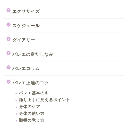
エクササイズ
スケジュール
ダイアリー
バレエの身だしなみ
バレエコラム
バレエ上達のコツ
バレエ基本のキ
踊り上手に見えるポイント
身体のケア
身体の使い方
順番の覚え方