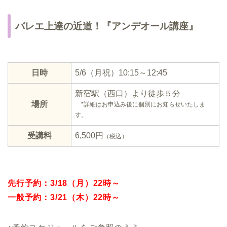
バレエ上達の近道！『アンデオール講座』
日時
5/6（月祝）10:15～12:45
新宿駅（西口）より徒歩５分
場所
*詳細はお申込み後に個別にお知らせいたしま
す。
受講料
6,500円
（税込）
先行予約：3/18（月）22時～
一般予約：3/21（木）22時～