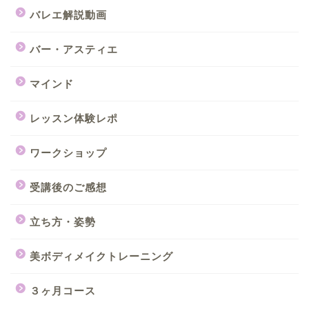
バレエ解説動画
バー・アスティエ
マインド
レッスン体験レポ
ワークショップ
受講後のご感想
立ち方・姿勢
美ボディメイクトレーニング
３ヶ月コース