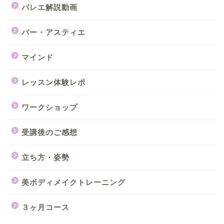
バレエ解説動画
バー・アスティエ
マインド
レッスン体験レポ
ワークショップ
受講後のご感想
立ち方・姿勢
美ボディメイクトレーニング
３ヶ月コース