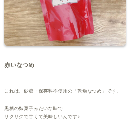
.
赤いなつめ
.
これは、砂糖・保存料不使用の「乾燥なつめ」です。
黒糖の麩菓子みたいな味で
サクサクで甘くて美味しいんです♪