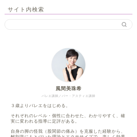
サイト内検索
風間美珠希
バレエ講師／バー・アスティエ講師
３歳よりバレエをはじめる。
それぞれのレベル・個性に合わせた、わかりやすく、確
実に変われる指導に定評がある。
自身の脚の怪我（股関節の痛み）を克服した経験から、
解剖学にもとづいた理論とエクササイズで、楽しく効果