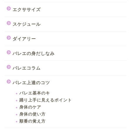
エクササイズ
スケジュール
ダイアリー
バレエの身だしなみ
バレエコラム
バレエ上達のコツ
バレエ基本のキ
踊り上手に見えるポイント
身体のケア
身体の使い方
順番の覚え方