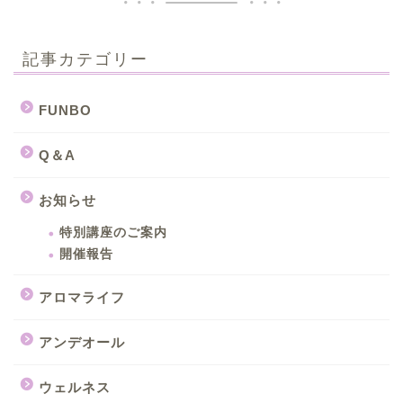
記事カテゴリー
FUNBO
Q＆A
お知らせ
特別講座のご案内
開催報告
アロマライフ
アンデオール
ウェルネス