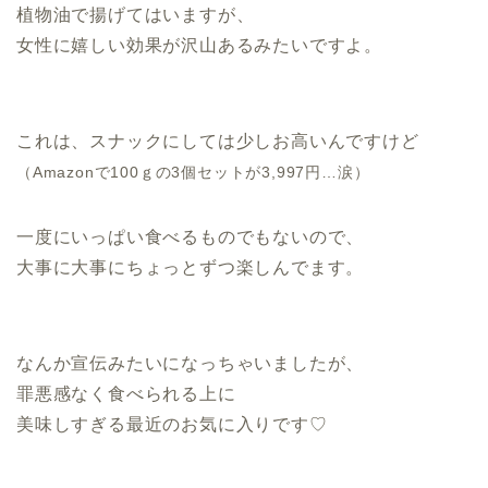
植物油で揚げてはいますが、
女性に嬉しい効果が沢山あるみたいですよ。
.
これは、スナックにしては少しお高いんですけど
（Amazonで100ｇの3個セットが3,997円…涙）
一度にいっぱい食べるものでもないので、
大事に大事にちょっとずつ楽しんでます。
.
なんか宣伝みたいになっちゃいましたが、
罪悪感なく食べられる上に
美味しすぎる最近のお気に入りです♡
.