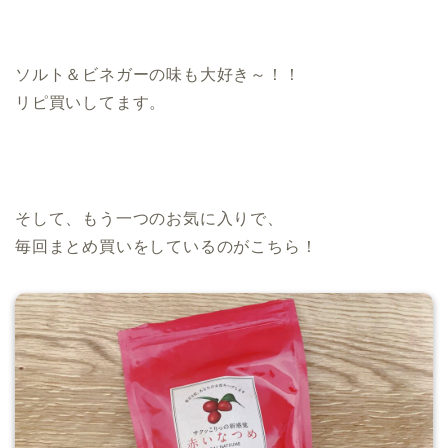
.
ソルト＆ビネガーの味も大好き～！！
リピ買いしてます。
.
.
そして、もう一つのお気に入りで、
毎回まとめ買いをしているのがこちら！