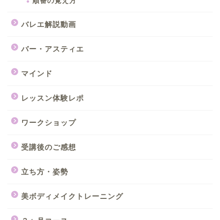
順番の覚え方
バレエ解説動画
バー・アスティエ
マインド
レッスン体験レポ
ワークショップ
受講後のご感想
立ち方・姿勢
美ボディメイクトレーニング