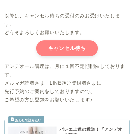
以降は、キャンセル待ちの受付のみお受けいたしま
す。
どうぞよろしくお願いいたします。
キャンセル待ち
アンデオール講座は、月に１回不定期開催しておりま
す。
メルマガ読者さま・LINE@ご登録者さまに
先行予約のご案内をしておりますので、
ご希望の方は登録をお願いいたします♪
バレエ上達の近道！『アンデオ