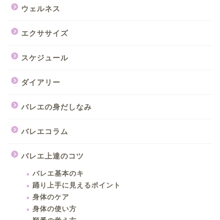
ウェルネス
エクササイズ
スケジュール
ダイアリー
バレエの身だしなみ
バレエコラム
バレエ上達のコツ
バレエ基本のキ
踊り上手に見えるポイント
身体のケア
身体の使い方