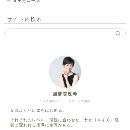
３ヶ月コース
サイト内検索
風間美珠希
バレエ講師／バー・アスティエ講師
３歳よりバレエをはじめる。
それぞれのレベル・個性に合わせた、わかりやすく、確
実に変われる指導に定評がある。