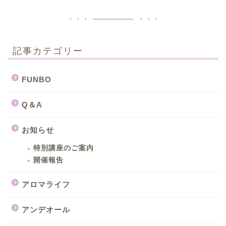
記事カテゴリー
FUNBO
Q＆A
お知らせ
特別講座のご案内
開催報告
アロマライフ
アンデオール