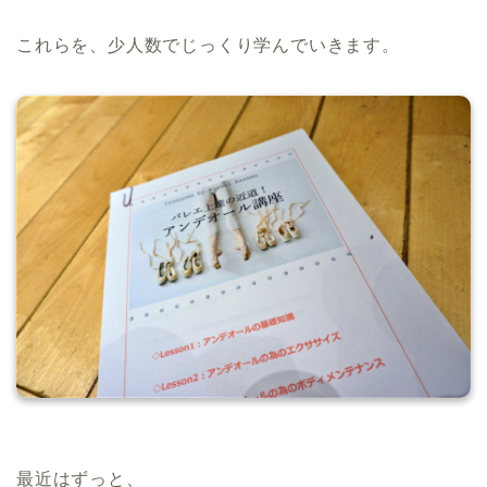
これらを、少人数でじっくり学んでいきます。
最近はずっと、