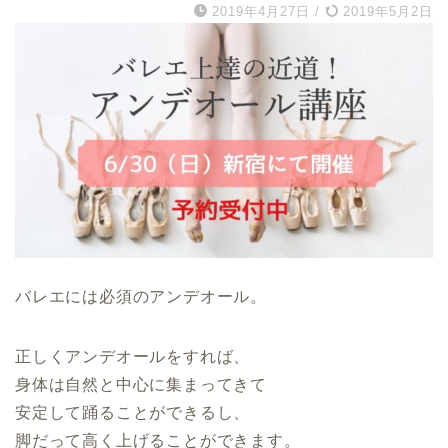
2019年4月27日
/
2019年5月2日
バレエには必須のアンデオール。
正しくアンデオールをすれば、
身体は自然と中心に集まってきて
安定して踊ることができるし、
脚だって高く上げることができます。