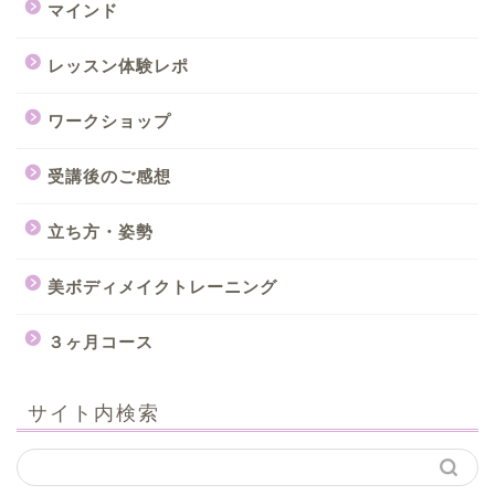
マインド
レッスン体験レポ
ワークショップ
受講後のご感想
立ち方・姿勢
美ボディメイクトレーニング
３ヶ月コース
サイト内検索