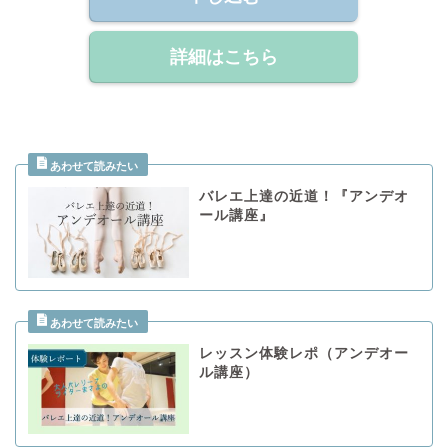
詳細はこちら
バレエ上達の近道！『アンデオ
ール講座』
レッスン体験レポ（アンデオー
ル講座）