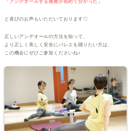
「アンデオールする感覚が初めて分かった」
と喜びのお声もいただいております♡
正しいアンデオールの方法を知って、
より正しく美しく安全にバレエを踊りたい方は、
この機会にぜひご参加くださいね♪