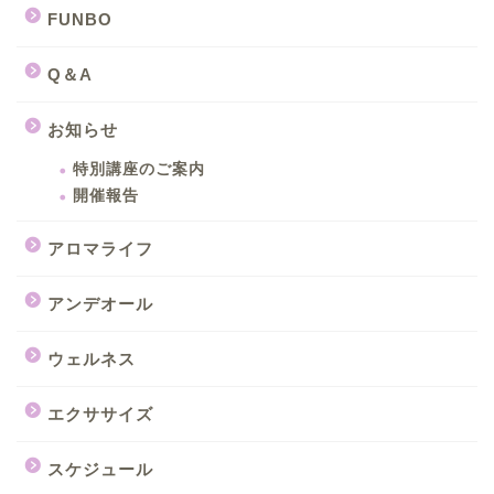
FUNBO
Q＆A
お知らせ
特別講座のご案内
開催報告
アロマライフ
アンデオール
ウェルネス
エクササイズ
スケジュール