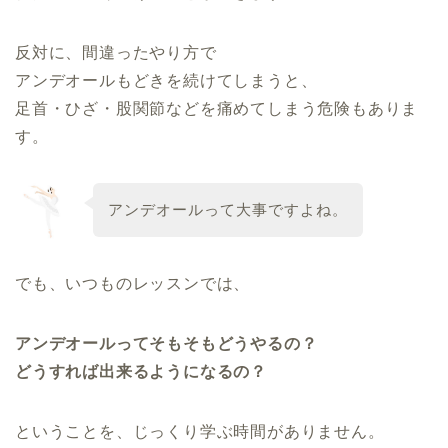
反対に、間違ったやり方で
アンデオールもどきを続けてしまうと、
足首・ひざ・股関節などを痛めてしまう危険もありま
す。
アンデオールって大事ですよね。
でも、いつものレッスンでは、
アンデオールってそもそもどうやるの？
どうすれば出来るようになるの？
ということを、じっくり学ぶ時間がありません。