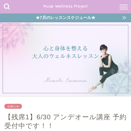
Muse Wellness Project
★7月のレッスンスケジュール★
お知らせ
【残席1】6/30 アンデオール講座 予約
受付中です！！