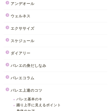
アンデオール
ウェルネス
エクササイズ
スケジュール
ダイアリー
バレエの身だしなみ
バレエコラム
バレエ上達のコツ
バレエ基本のキ
踊り上手に見えるポイント