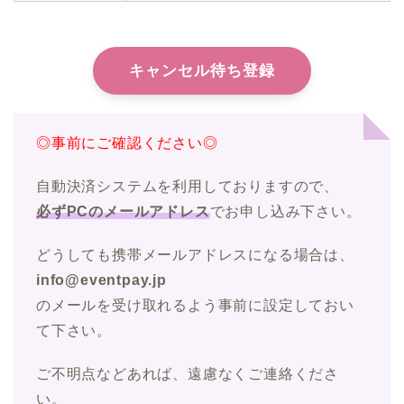
キャンセル待ち登録
◎事前にご確認ください◎
自動決済システムを利用しておりますので、
必ずPCのメールアドレス
でお申し込み下さい。
どうしても携帯メールアドレスになる場合は、
info@eventpay.jp
のメールを受け取れるよう事前に設定しておい
て下さい。
ご不明点などあれば、遠慮なくご連絡くださ
い。