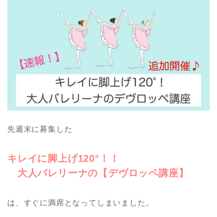
先週末に募集した
キレイに脚上げ120°！！
大人バレリーナの【デヴロッペ講座】
は、すぐに満席となってしまいました。