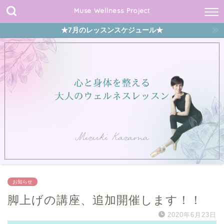
Muse Wellness Project
★7月のレッスンスケジュール★
お知らせ
脚上げの講座、追加開催します！！
2020年6月23日