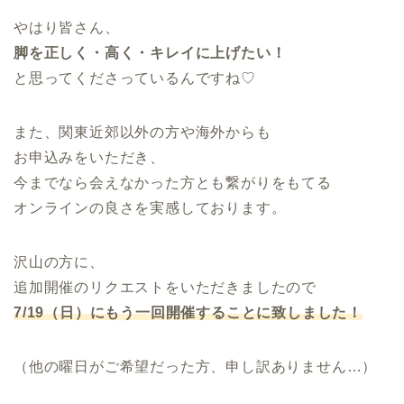
やはり皆さん、
脚を正しく・高く・キレイに上げたい！
と思ってくださっているんですね♡
また、関東近郊以外の方や海外からも
お申込みをいただき、
今までなら会えなかった方とも繋がりをもてる
オンラインの良さを実感しております。
沢山の方に、
追加開催のリクエストをいただきましたので
7/19（日）にもう一回開催することに致しました！
（他の曜日がご希望だった方、申し訳ありません…）