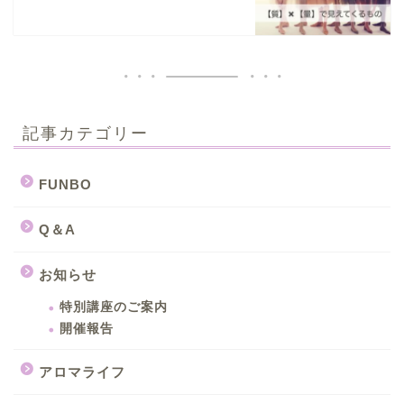
記事カテゴリー
FUNBO
Q＆A
お知らせ
特別講座のご案内
開催報告
アロマライフ