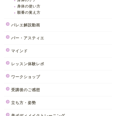
身体のケア
身体の使い方
順番の覚え方
バレエ解説動画
バー・アスティエ
マインド
レッスン体験レポ
ワークショップ
受講後のご感想
立ち方・姿勢
美ボディメイクトレーニング