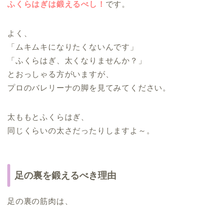
ふくらはぎは鍛えるべし！
です。
よく、
「ムキムキになりたくないんです」
「ふくらはぎ、太くなりませんか？」
とおっしゃる方がいますが、
プロのバレリーナの脚を見てみてください。
太ももとふくらはぎ、
同じくらいの太さだったりしますよ～。
足の裏を鍛えるべき理由
足の裏の筋肉は、