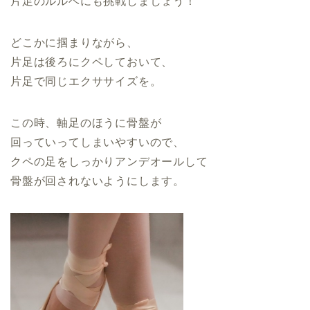
片足のルルベにも挑戦しましょう！
どこかに掴まりながら、
片足は後ろにクペしておいて、
片足で同じエクササイズを。
この時、軸足のほうに骨盤が
回っていってしまいやすいので、
クペの足をしっかりアンデオールして
骨盤が回されないようにします。