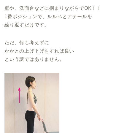
壁や、洗面台などに掴まりながらでOK！！
1番ポジションで、ルルベとアテールを
繰り返すだけです。
ただ、何も考えずに
かかとの上げ下げをすれば良い
という訳ではありません。