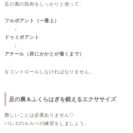
足の裏の筋肉をしっかりと使って、
フルポアント（一番上）
↓
ドゥミポアント
↓
アテール（床にかかとが着くまで）
をコントロールしなければなりません。
足の裏＆ふくらはぎを鍛えるエクササイズ
難しいことは必要ありません♡
バレエのルルベの練習をしましょう。