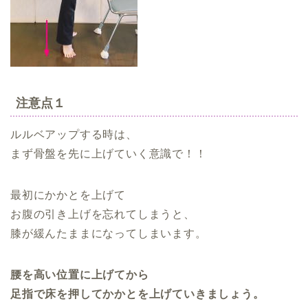
注意点１
ルルベアップする時は、
まず骨盤を先に上げていく意識で！！
最初にかかとを上げて
お腹の引き上げを忘れてしまうと、
膝が緩んたままになってしまいます。
腰を高い位置に上げてから
足指で床を押してかかとを上げていきましょう。