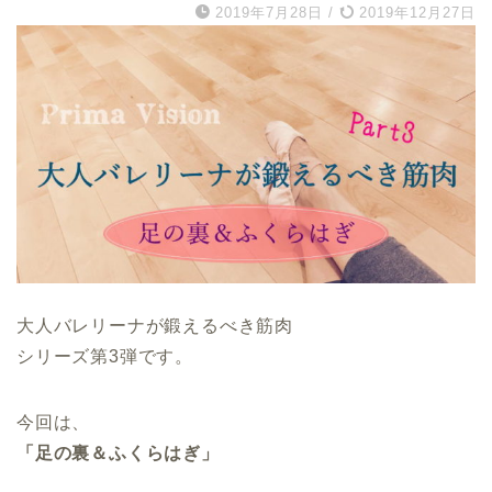
2019年7月28日
/
2019年12月27日
大人バレリーナが鍛えるべき筋肉
シリーズ第3弾です。
今回は、
「足の裏＆ふくらはぎ」