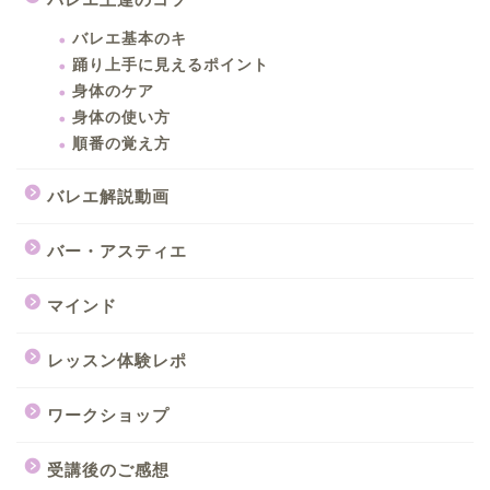
バレエ基本のキ
踊り上手に見えるポイント
身体のケア
身体の使い方
順番の覚え方
バレエ解説動画
バー・アスティエ
マインド
レッスン体験レポ
ワークショップ
受講後のご感想