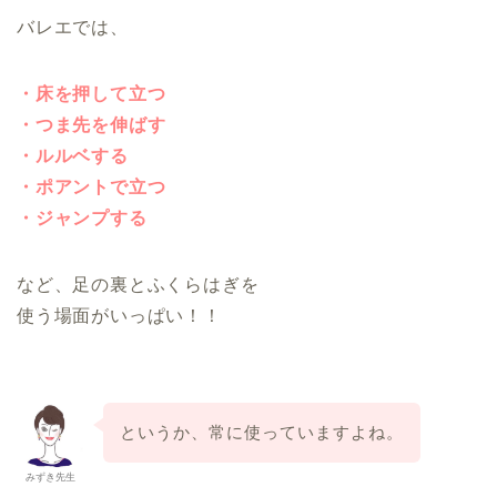
バレエでは、
・床を押して立つ
・つま先を伸ばす
・ルルベする
・ポアントで立つ
・ジャンプする
など、足の裏とふくらはぎを
使う場面がいっぱい！！
というか、常に使っていますよね。
みずき先生