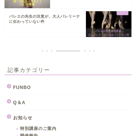
バレエの先生の注意が、大人バレリーナ
に伝わっていない件
記事カテゴリー
FUNBO
Q＆A
お知らせ
特別講座のご案内
開催報告