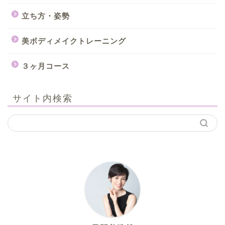
立ち方・姿勢
美ボディメイクトレーニング
３ヶ月コース
サイト内検索