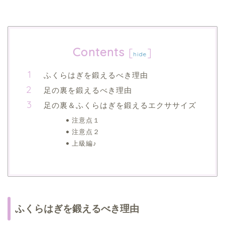
Contents
[
]
hide
ふくらはぎを鍛えるべき理由
足の裏を鍛えるべき理由
足の裏＆ふくらはぎを鍛えるエクササイズ
注意点１
注意点２
上級編♪
ふくらはぎを鍛えるべき理由