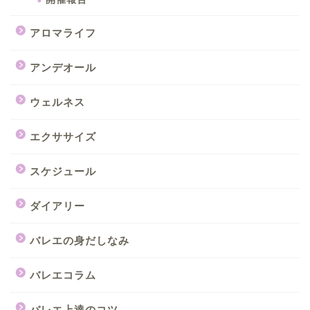
アロマライフ
アンデオール
ウェルネス
エクササイズ
スケジュール
ダイアリー
バレエの身だしなみ
バレエコラム
バレエ上達のコツ