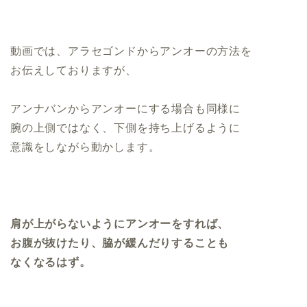
動画では、アラセゴンドからアンオーの方法を
お伝えしておりますが、
アンナバンからアンオーにする場合も同様に
腕の上側ではなく、下側を持ち上げるように
意識をしながら動かします。
肩が上がらないようにアンオーをすれば、
お腹が抜けたり、脇が緩んだりすることも
なくなるはず。