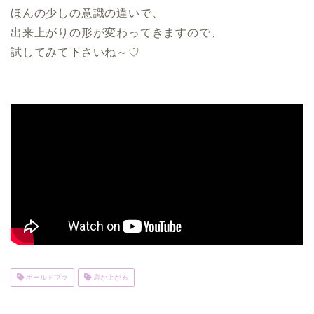
ほんの少しの意識の違いで、
出来上がりの形が変わってきますので、
試してみて下さいね～♡
ポールドブラ
肩が上がる