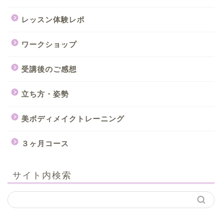
レッスン体験レポ
ワークショップ
受講後のご感想
立ち方・姿勢
美ボディメイクトレーニング
３ヶ月コース
サイト内検索