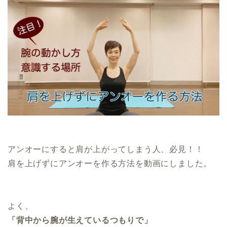
アンオーにすると肩が上がってしまう人、必見！！
肩を上げずにアンオーを作る方法を動画にしました。
よく、
「背中から腕が生えているつもりで」