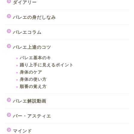
ダイアリー
バレエの身だしなみ
バレエコラム
バレエ上達のコツ
バレエ基本のキ
踊り上手に見えるポイント
身体のケア
身体の使い方
順番の覚え方
バレエ解説動画
バー・アスティエ
マインド