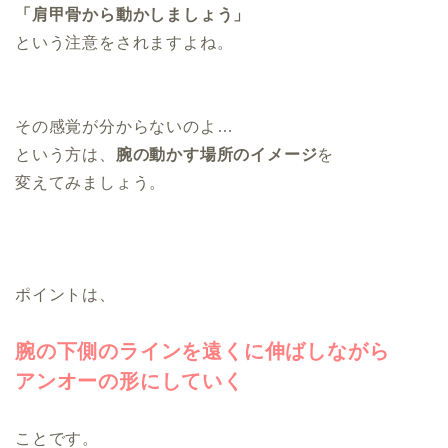
「肩甲骨から動かしましょう」
という注意をされますよね。
その感覚が分からないのよ…
という方は、
腕の動かす場所のイメージ
を
変えてみましょう。
ポイントは、
腕の下側のラインを遠くに伸ばしながら
アンオーの形にしていく
ことです。