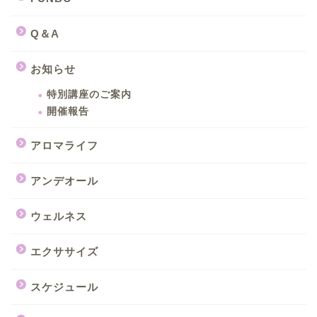
Q＆A
お知らせ
特別講座のご案内
開催報告
アロマライフ
アンデオール
ウェルネス
エクササイズ
スケジュール