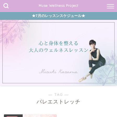
Muse Wellness Project
★7月のレッスンスケジュール★
― TAG ―
バレエストレッチ